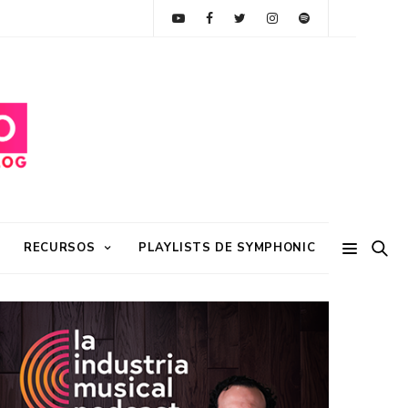
RECURSOS
PLAYLISTS DE SYMPHONIC