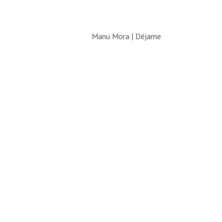
Manu Mora | Déjame