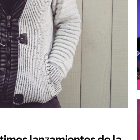
últimos lanzamientos de la