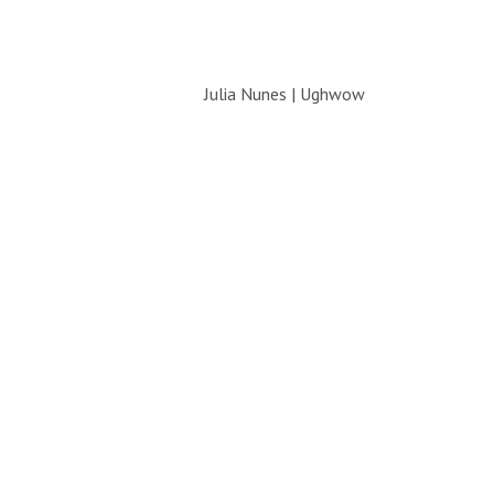
Julia Nunes | Ughwow