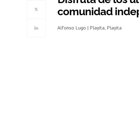
comunidad inde
Alfonso Lugo | Playita, Playita