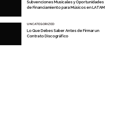
Subvenciones Musicales y Oportunidades
de Financiamiento para Músicos en LATAM
UNCATEGORIZED
Lo Que Debes Saber Antes de Firmar un
Contrato Discográfico