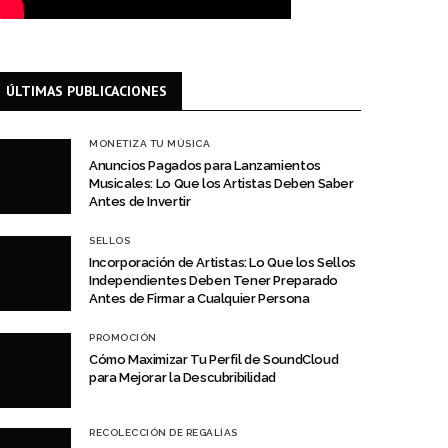
ÚLTIMAS PUBLICACIONES
MONETIZA TU MÚSICA
Anuncios Pagados para Lanzamientos
Musicales: Lo Que los Artistas Deben Saber
Antes de Invertir
SELLOS
Incorporación de Artistas: Lo Que los Sellos
Independientes Deben Tener Preparado
Antes de Firmar a Cualquier Persona
PROMOCIÓN
Cómo Maximizar Tu Perfil de SoundCloud
para Mejorar la Descubribilidad
RECOLECCIÓN DE REGALÍAS