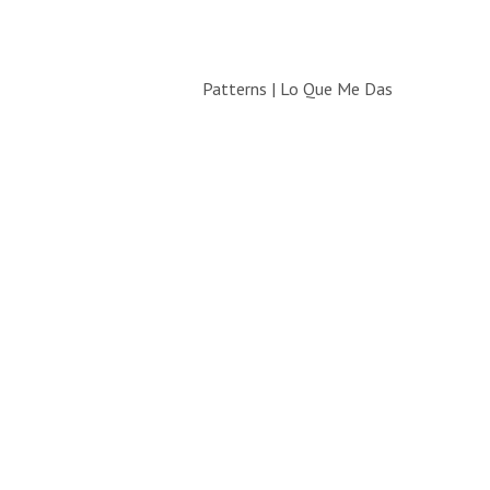
Patterns | Lo Que Me Das