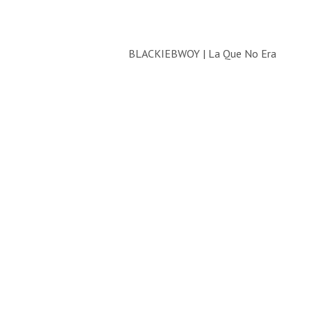
BLACKIEBWOY | La Que No Era