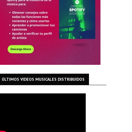
ÚLTIMOS VIDEOS MUSICALES DISTRIBUIDOS