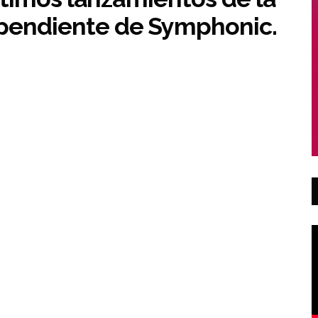
pendiente de Symphonic.