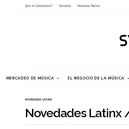
Que es Symphonic?
Servicios
Nuestros Planes
MERCADEO DE MÚSICA
EL NEGOCIO DE LA MÚSICA
NOVEDADES LATINX
Novedades Latinx /