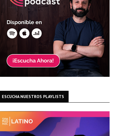
ESCUCHA NUESTROS PLAYLISTS