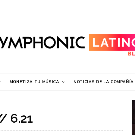
MONETIZA TU MÚSICA
NOTICIAS DE LA COMPAÑÍA
/ 6.21