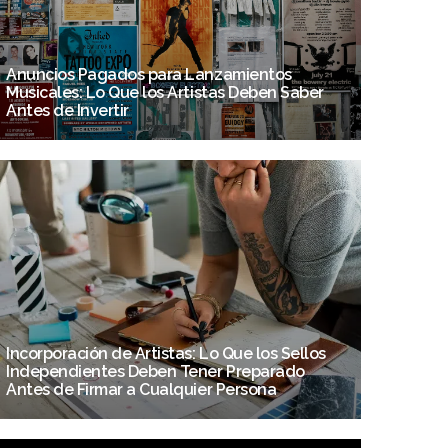
Anuncios Pagados para Lanzamientos
Musicales: Lo Que los Artistas Deben Saber
Antes de Invertir
Incorporación de Artistas: Lo Que los Sellos
Independientes Deben Tener Preparado
Antes de Firmar a Cualquier Persona