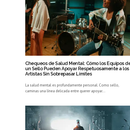
Chequeos de Salud Mental: Cómo los Equipos d
un Sello Pueden Apoyar Respetuosamente a los
Artistas Sin Sobrepasar Límites
La salud mental es profundamente personal. Como sello,
caminas una línea delicada entre querer apoyar…