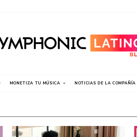
MONETIZA TU MÚSICA
NOTICIAS DE LA COMPAÑÍA