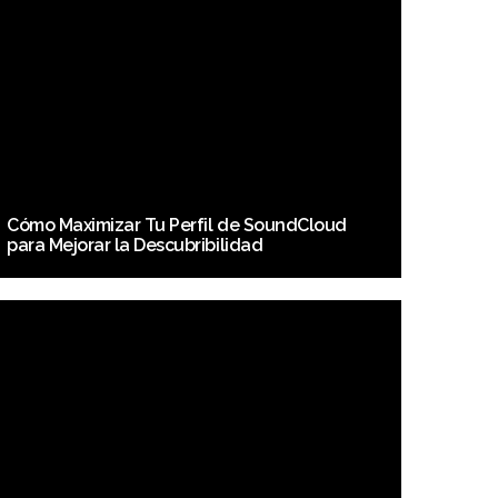
Cómo Maximizar Tu Perfil de SoundCloud
para Mejorar la Descubribilidad