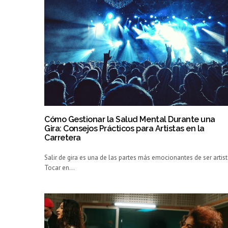
Cómo Gestionar la Salud Mental Durante una
Gira: Consejos Prácticos para Artistas en la
Carretera
Salir de gira es una de las partes más emocionantes de ser artist
Tocar en…