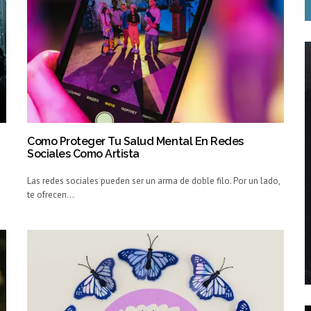
Como Proteger Tu Salud Mental En Redes
Sociales Como Artista
Las redes sociales pueden ser un arma de doble filo. Por un lado,
te ofrecen…