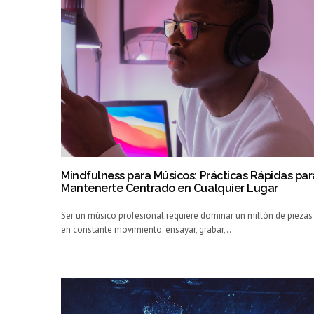
Mindfulness para Músicos: Prácticas Rápidas par
Mantenerte Centrado en Cualquier Lugar
Ser un músico profesional requiere dominar un millón de piezas
en constante movimiento: ensayar, grabar,…