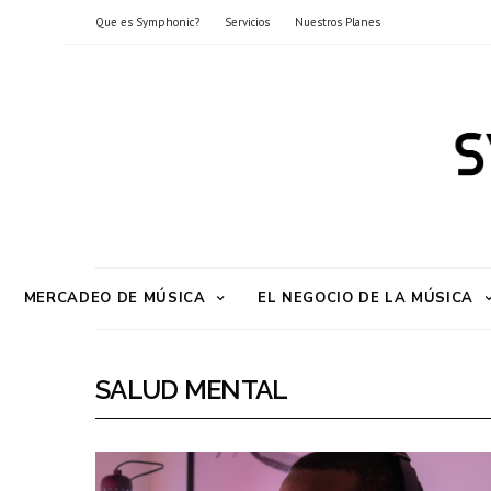
Que es Symphonic?
Servicios
Nuestros Planes
MERCADEO DE MÚSICA
EL NEGOCIO DE LA MÚSICA
SALUD MENTAL