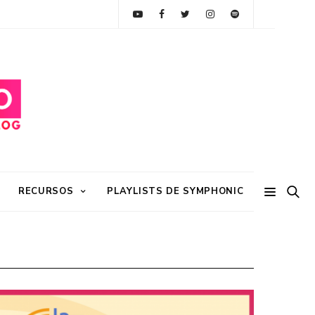
RECURSOS
PLAYLISTS DE SYMPHONIC