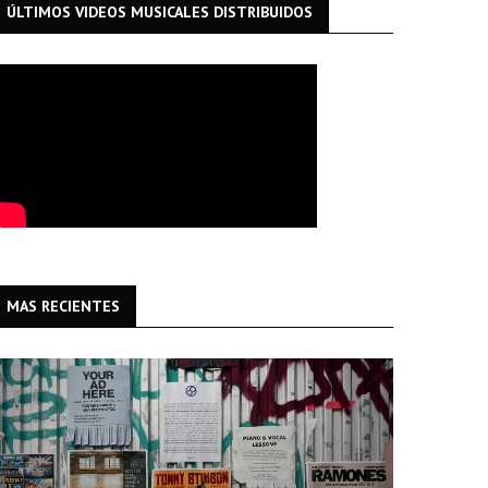
ÚLTIMOS VIDEOS MUSICALES DISTRIBUIDOS
MAS RECIENTES