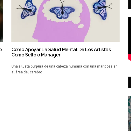
o
Cómo Apoyar La Salud Mental De Los Artistas
Como Sello o Manager
Una silueta púrpura de una cabeza humana con una mariposa en
el área del cerebro…