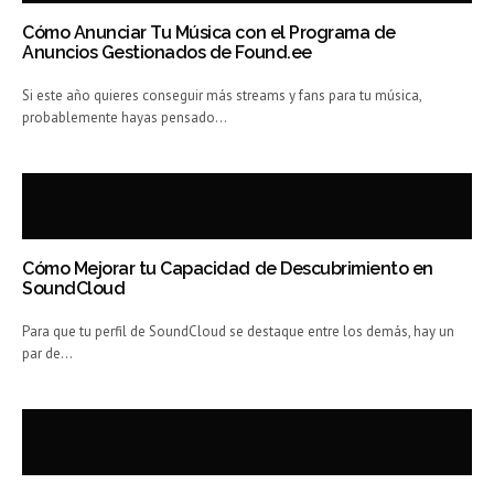
Cómo Anunciar Tu Música con el Programa de
Anuncios Gestionados de Found.ee
Si este año quieres conseguir más streams y fans para tu música,
probablemente hayas pensado…
Cómo Mejorar tu Capacidad de Descubrimiento en
SoundCloud
Para que tu perfil de SoundCloud se destaque entre los demás, hay un
par de…