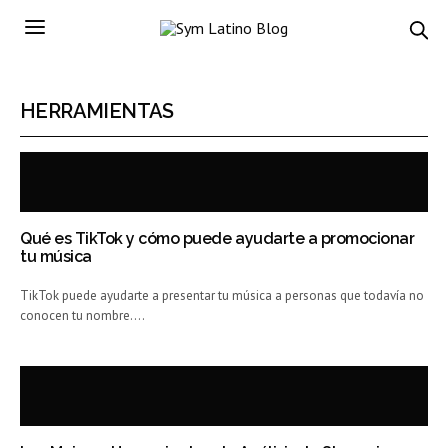
HERRAMIENTAS
Qué es TikTok y cómo puede ayudarte a promocionar
tu música
TikTok puede ayudarte a presentar tu música a personas que todavía no
conocen tu nombre.…