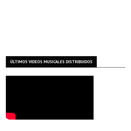
ÚLTIMOS VIDEOS MUSICALES DISTRIBUIDOS