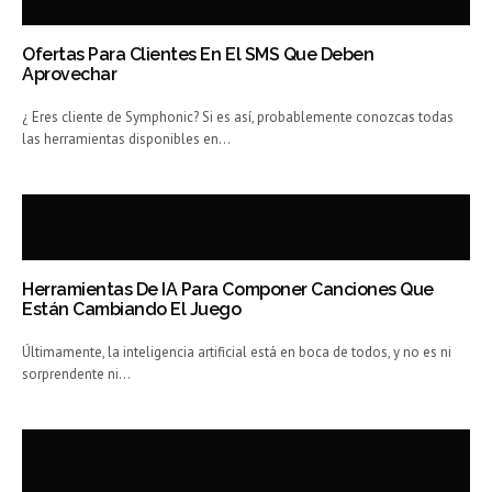
Ofertas Para Clientes En El SMS Que Deben
Aprovechar
¿ Eres cliente de Symphonic? Si es así, probablemente conozcas todas
las herramientas disponibles en…
Herramientas De IA Para Componer Canciones Que
Están Cambiando El Juego
Últimamente, la inteligencia artificial está en boca de todos, y no es ni
sorprendente ni…