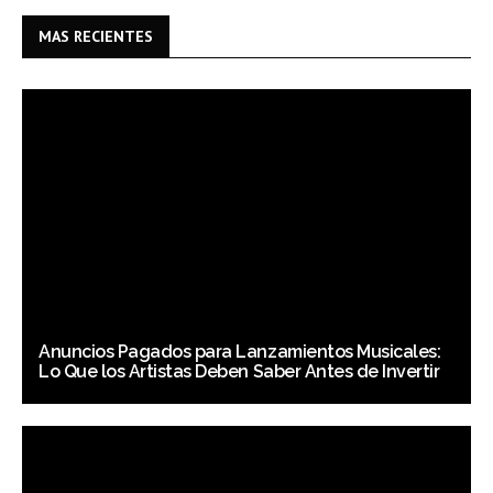
MAS RECIENTES
Anuncios Pagados para Lanzamientos Musicales:
Lo Que los Artistas Deben Saber Antes de Invertir