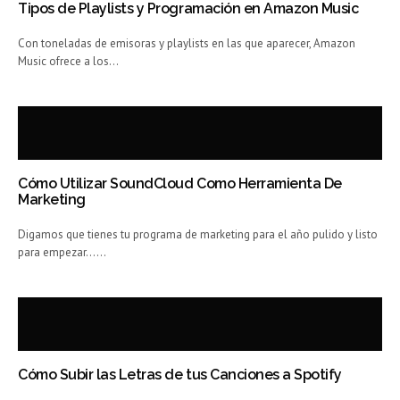
Tipos de Playlists y Programación en Amazon Music
Con toneladas de emisoras y playlists en las que aparecer, Amazon
Music ofrece a los…
Cómo Utilizar SoundCloud Como Herramienta De
Marketing
Digamos que tienes tu programa de marketing para el año pulido y listo
para empezar……
Cómo Subir las Letras de tus Canciones a Spotify