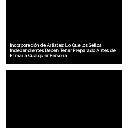
Incorporación de Artistas: Lo Que los Sellos
Independientes Deben Tener Preparado Antes de
Firmar a Cualquier Persona