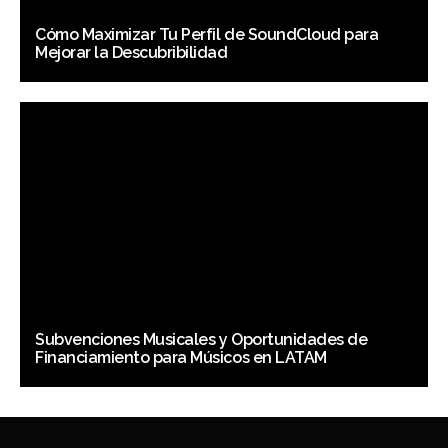
Cómo Maximizar Tu Perfil de SoundCloud para
Mejorar la Descubribilidad
Subvenciones Musicales y Oportunidades de
Financiamiento para Músicos en LATAM