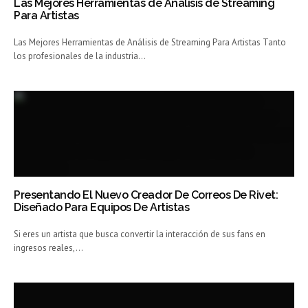
Las Mejores Herramientas de Análisis de Streaming
Para Artistas
Las Mejores Herramientas de Análisis de Streaming Para Artistas Tanto
los profesionales de la industria…
Presentando El Nuevo Creador De Correos De Rivet:
Diseñado Para Equipos De Artistas
Si eres un artista que busca convertir la interacción de sus fans en
ingresos reales,…