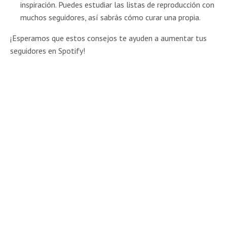
inspiración. Puedes estudiar las listas de reproducción con
muchos seguidores, así sabrás cómo curar una propia.
¡Esperamos que estos consejos te ayuden a aumentar tus
seguidores en Spotify!