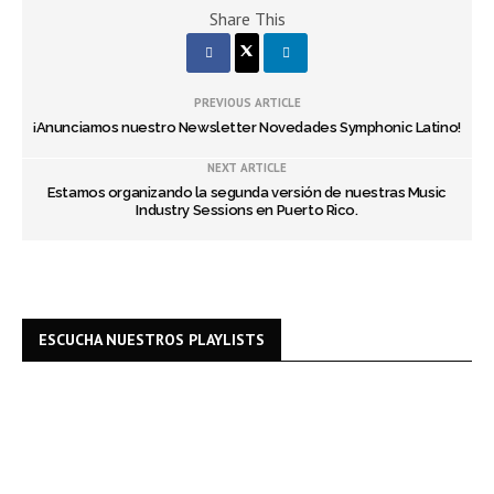
Share This
PREVIOUS ARTICLE
¡Anunciamos nuestro Newsletter Novedades Symphonic Latino!
NEXT ARTICLE
Estamos organizando la segunda versión de nuestras Music
Industry Sessions en Puerto Rico.
ESCUCHA NUESTROS PLAYLISTS