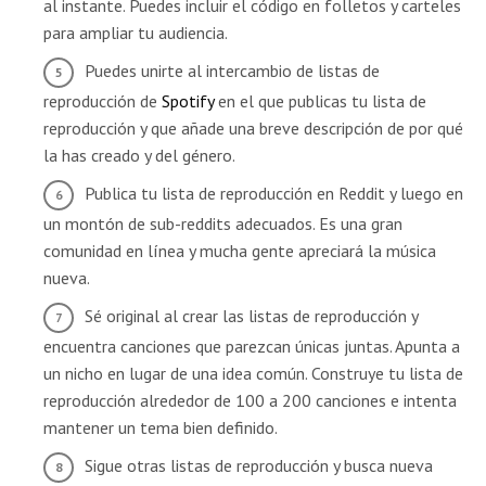
al instante. Puedes incluir el código en folletos y carteles
para ampliar tu audiencia.
Puedes unirte al intercambio de listas de
reproducción de
Spotify
en el que publicas tu lista de
reproducción y que añade una breve descripción de por qué
la has creado y del género.
Publica tu lista de reproducción en Reddit y luego en
un montón de sub-reddits adecuados. Es una gran
comunidad en línea y mucha gente apreciará la música
nueva.
Sé original al crear las listas de reproducción y
encuentra canciones que parezcan únicas juntas. Apunta a
un nicho en lugar de una idea común. Construye tu lista de
reproducción alrededor de 100 a 200 canciones e intenta
mantener un tema bien definido.
Sigue otras listas de reproducción y busca nueva