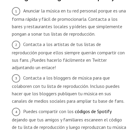
Anunciar la música en tu red personal porque es una
forma rápida y fácil de promocionarla. Contacta a los
bares y restaurantes locales y pídeles que simplemente
pongan a sonar tus listas de reproducción.
Contacta a los artistas de tus listas de
reproducción porque ellos siempre querrán compartir con
sus fans. ¡Puedes hacerlo fácilmente en Twitter
adjuntando un enlace!
Contacta a los bloggers de música para que
colaboren con tu lista de reproducción. Incluso puedes
hacer que los bloggers publiquen tu música en sus
canales de medios sociales para ampliar tu base de fans.
Puedes compartir con los
códigos de Spotify
dejando que tus amigos y familiares escaneen el código
de tu lista de reproducción y luego reproduzcan tu música