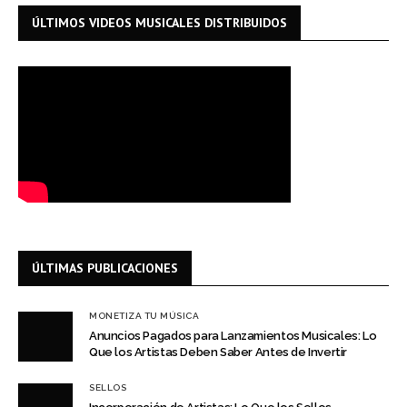
ÚLTIMOS VIDEOS MUSICALES DISTRIBUIDOS
ÚLTIMAS PUBLICACIONES
MONETIZA TU MÚSICA
Anuncios Pagados para Lanzamientos Musicales: Lo
Que los Artistas Deben Saber Antes de Invertir
SELLOS