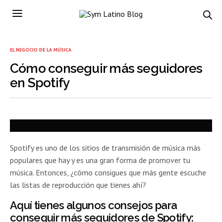
EL NEGOCIO DE LA MÚSICA
Cómo conseguir más seguidores
en Spotify
Spotify es uno de los sitios de transmisión de música más
populares que hay y es una gran forma de promover tu
música. Entonces, ¿cómo consigues que más gente escuche
las listas de reproducción que tienes ahí?
Aquí tienes algunos consejos para
conseguir más seguidores de Spotify: