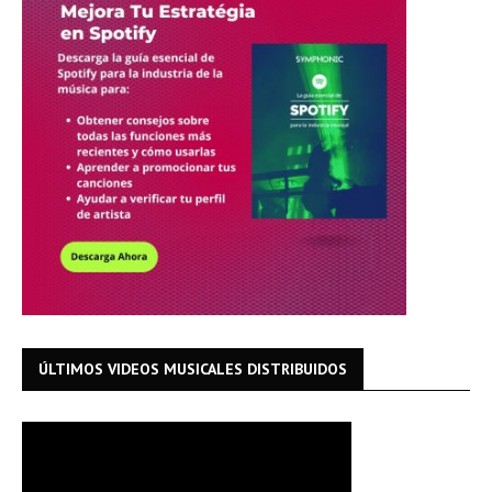
ÚLTIMOS VIDEOS MUSICALES DISTRIBUIDOS