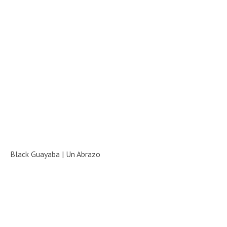
Black Guayaba | Un Abrazo