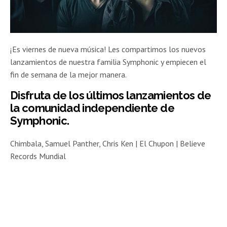
¡Es viernes de nueva música! Les compartimos los nuevos
lanzamientos de nuestra familia Symphonic y empiecen el
fin de semana de la mejor manera.
Disfruta de los últimos lanzamientos de
la comunidad independiente de
Symphonic.
Chimbala, Samuel Panther, Chris Ken | El Chupon | Believe
Records Mundial