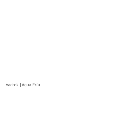
Vadrok | Agua Fría