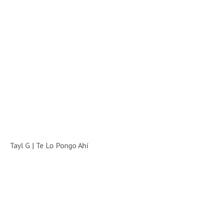
Tayl G | Te Lo Pongo Ahí