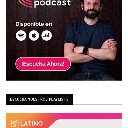
ESCUCHA NUESTROS PLAYLISTS