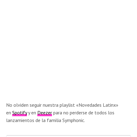
No olviden seguir nuestra playlist «Novedades Latinx»
en
Spotify
y en
Deezer
para no perderse de todos los
lanzamientos de la familia Symphonic.