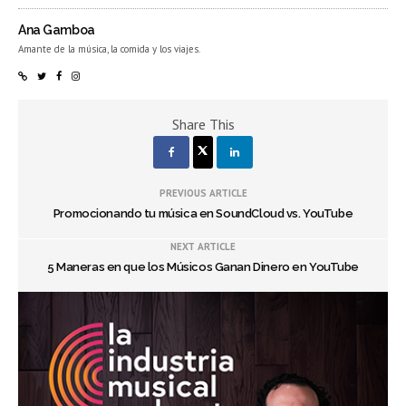
Ana Gamboa
Amante de la música, la comida y los viajes.
Share This
PREVIOUS ARTICLE
Promocionando tu música en SoundCloud vs. YouTube
NEXT ARTICLE
5 Maneras en que los Músicos Ganan Dinero en YouTube