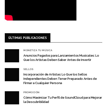
ÚLTIMAS PUBLICACIONES
MONETIZA TU MÚSICA
Anuncios Pagados para Lanzamientos Musicales: Lo
Que los Artistas Deben Saber Antes de Invertir
SELLOS
Incorporación de Artistas: Lo Que los Sellos
Independientes Deben Tener Preparado Antes de
Firmar a Cualquier Persona
PROMOCIÓN
Cómo Maximizar Tu Perfil de SoundCloud para Mejorar
la Descubribilidad