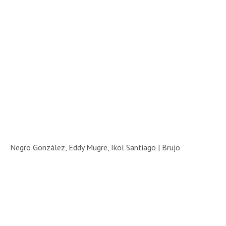
Negro González, Eddy Mugre, Ikol Santiago | Brujo