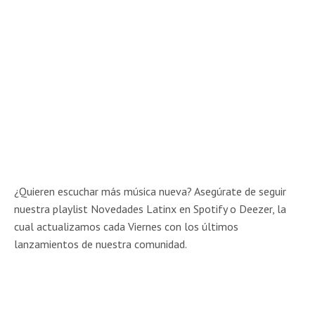
¿Quieren escuchar más música nueva? Asegúrate de seguir
nuestra playlist Novedades Latinx en Spotify o Deezer, la
cual actualizamos cada Viernes con los últimos
lanzamientos de nuestra comunidad.