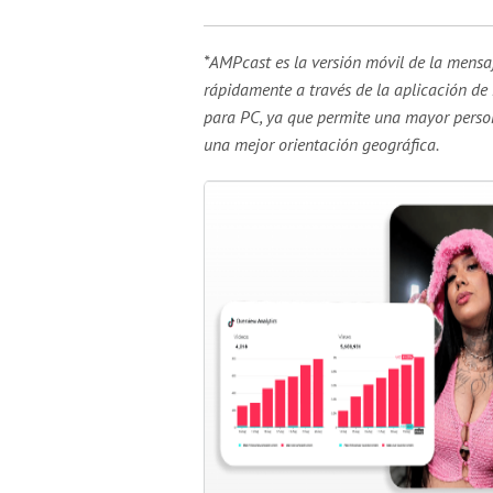
*AMPcast es la versión móvil de la mensaj
rápidamente a través de la aplicación d
para PC, ya que permite una mayor perso
una mejor orientación geográfica.