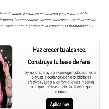
ería de audio, si están en movimiento y necesitan subirla
e Pandora. Recomendamos encarecidamente el uso de la versión
nalización para la gestión de la campaña, la programación y