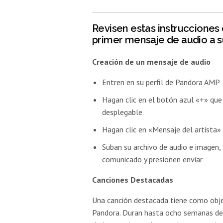
Revisen estas instruccione
primer mensaje de audio a s
Creación de un mensaje de audio
Entren en su perfil de Pandora AMP
Hagan clic en el botón azul «+» qu
desplegable.
Hagan clic en «Mensaje del artista»
Suban su archivo de audio e imagen, 
comunicado y presionen enviar
Canciones Destacadas
Una canción destacada tiene como obje
Pandora. Duran hasta ocho semanas desd