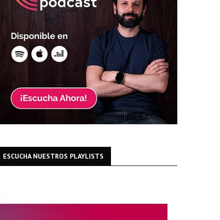
ESCUCHA NUESTROS PLAYLISTS