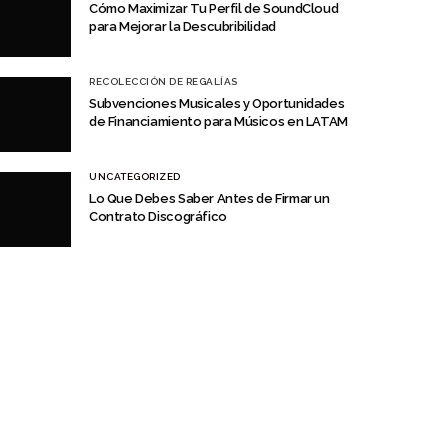
Cómo Maximizar Tu Perfil de SoundCloud
para Mejorar la Descubribilidad
RECOLECCIÓN DE REGALÍAS
Subvenciones Musicales y Oportunidades
de Financiamiento para Músicos en LATAM
UNCATEGORIZED
Lo Que Debes Saber Antes de Firmar un
Contrato Discográfico