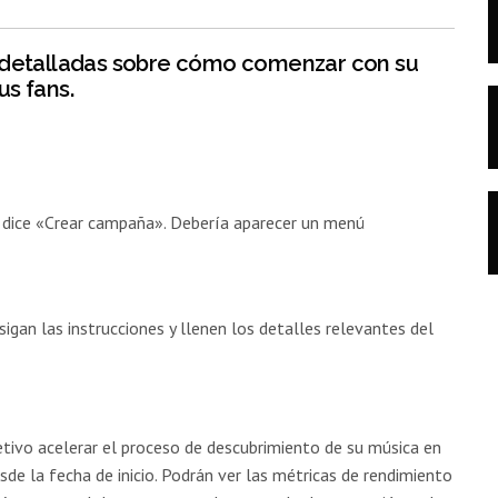
s detalladas sobre cómo comenzar con su
us fans.
e dice «Crear campaña». Debería aparecer un menú
sigan las instrucciones y llenen los detalles relevantes del
tivo acelerar el proceso de descubrimiento de su música en
e la fecha de inicio. Podrán ver las métricas de rendimiento