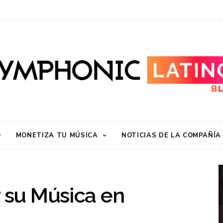
MONETIZA TU MÚSICA
NOTICIAS DE LA COMPAÑÍA
su Música en