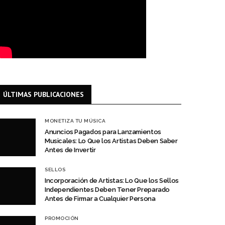
ÚLTIMAS PUBLICACIONES
MONETIZA TU MÚSICA
Anuncios Pagados para Lanzamientos
Musicales: Lo Que los Artistas Deben Saber
Antes de Invertir
SELLOS
Incorporación de Artistas: Lo Que los Sellos
Independientes Deben Tener Preparado
Antes de Firmar a Cualquier Persona
PROMOCIÓN