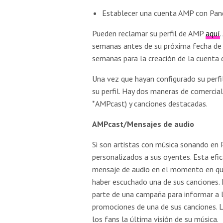
Establecer una cuenta AMP con Pan
Pueden reclamar su perfil de AMP
aquí
semanas antes de su próxima fecha de 
semanas para la creación de la cuenta 
Una vez que hayan configurado su perf
su perfil. Hay dos maneras de comercia
*AMPcast) y canciones destacadas.
AMPcast/Mensajes de audio
Si son artistas con música sonando en 
personalizados a sus oyentes. Esta efi
mensaje de audio en el momento en qu
haber escuchado una de sus canciones.
parte de una campaña para informar a l
promociones de una de sus canciones. 
los fans la última visión de su música.