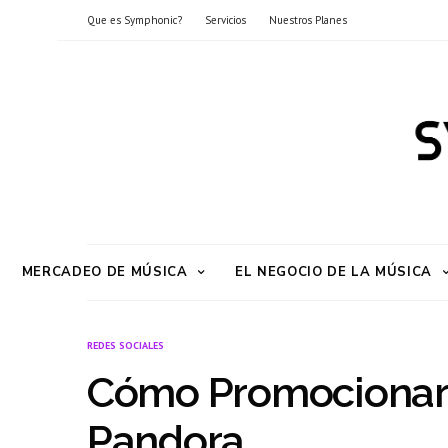
Que es Symphonic?
Servicios
Nuestros Planes
MERCADEO DE MÚSICA
EL NEGOCIO DE LA MÚSICA
REDES SOCIALES
Cómo Promocionar 
Pandora