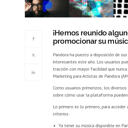
¡Hemos reunido algun
promocionar su músic
Pandora ha puesto a disposición de sus
interesantes este año. Los usuarios pu
tracción con mayor facilidad que nunca
Marketing para Artistas de Pandora (AM
Como usuarios primerizos, los diversos
sobre cómo usar la plataforma pueden
Lo primero es lo primero, para acceder
criterios:
Ya tener su música disponible en Pa