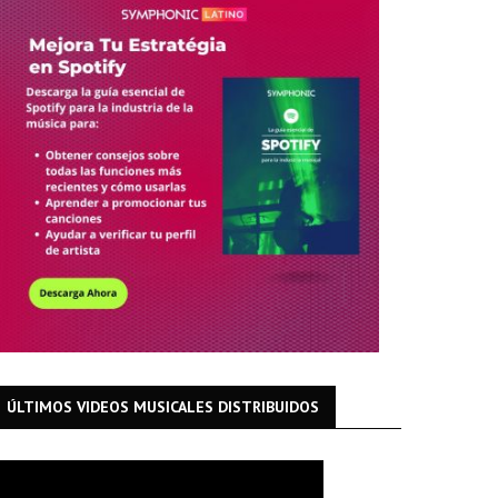
ÚLTIMOS VIDEOS MUSICALES DISTRIBUIDOS