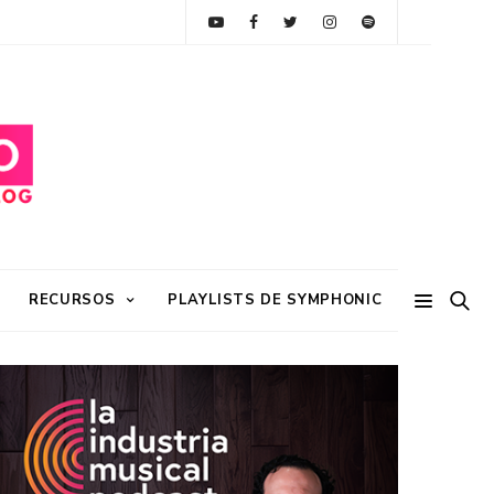
RECURSOS
PLAYLISTS DE SYMPHONIC