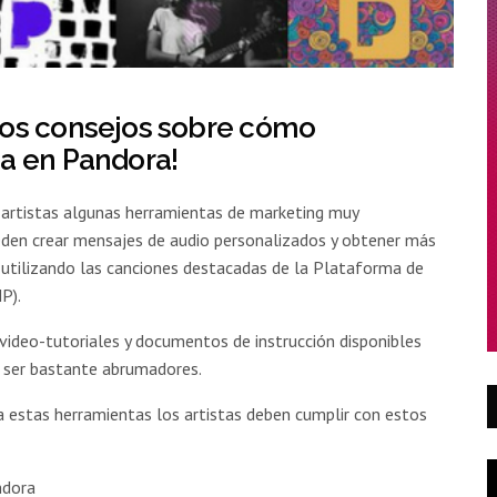
os consejos sobre cómo
a en Pandora!
 artistas algunas herramientas de marketing muy
eden crear mensajes de audio personalizados y obtener más
 utilizando las canciones destacadas de la Plataforma de
P).
 video-tutoriales y documentos de instrucción disponibles
 ser bastante abrumadores.
 a estas herramientas los artistas deben cumplir con estos
ndora