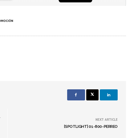
ROMOCIÓN
y
NEXT ARTICLE
[SPOTLIGHT] 01-800-PERREO