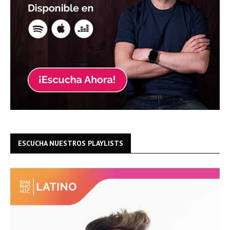
ESCUCHA NUESTROS PLAYLISTS