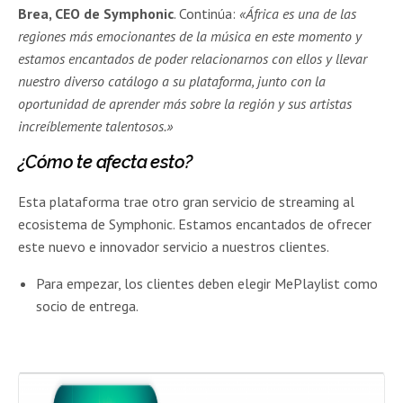
Brea, CEO de Symphonic
. Continúa:
«África es una de las
regiones más emocionantes de la música en este momento y
estamos encantados de poder relacionarnos con ellos y llevar
nuestro diverso catálogo a su plataforma, junto con la
oportunidad de aprender más sobre la región y sus artistas
increíblemente talentosos.»
¿Cómo te afecta esto?
Esta plataforma trae otro gran servicio de streaming al
ecosistema de Symphonic. Estamos encantados de ofrecer
este nuevo e innovador servicio a nuestros clientes.
Para empezar, los clientes deben elegir MePlaylist como
socio de entrega.