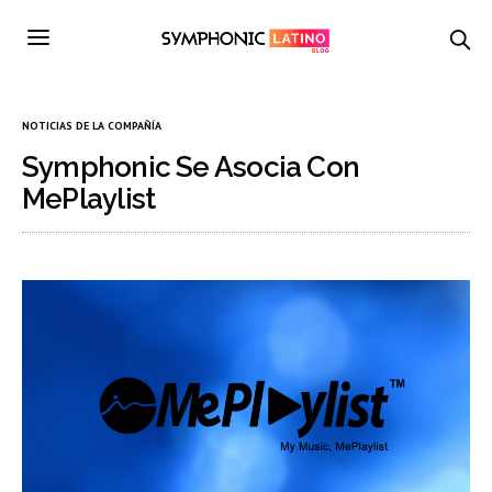
NOTICIAS DE LA COMPAÑÍA
Symphonic Se Asocia Con
MePlaylist