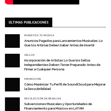
ÚLTIMAS PUBLICACIONES
MONETIZA TU MÚSICA
Anuncios Pagados para Lanzamientos Musicales: Lo
Que los Artistas Deben Saber Antes de Invertir
SELLOS
Incorporación de Artistas: Lo Que los Sellos
Independientes Deben Tener Preparado Antes de
Firmar a Cualquier Persona
PROMOCIÓN
Cómo Maximizar Tu Perfil de SoundCloud para Mejorar
la Descubribilidad
RECOLECCIÓN DE REGALÍAS
Subvenciones Musicales y Oportunidades de
Financiamiento para Músicos en LATAM