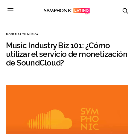
MONETIZA TU MÚSICA
Music Industry Biz 101: ¿Cómo
utilizar el servicio de monetización
de SoundCloud?