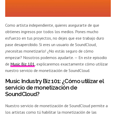
Como artista independiente, quieres asegurarte de que
obtienes ingresos por todos los medios. Pones mucho
esfuerzo en tus proyectos, no dejes que ese trabajo duro
pase desapercibido. Si eres un usuario de SoundCloud,
¡necesitas monetizarlo! ¿No estás seguro de cómo
empezar? Nosotros podemos ayudarte. — En este episodio
de
Music Biz 101
, explicaremos exactamente cómo utilizar
nuestro servicio de monetización de SoundCloud.
Music Industry Biz 101: ¿Cómo utilizar el
servicio de monetización de
SoundCloud?
Nuestro servicio de monetización de SoundCloud permite a
los artistas como tú habilitar la monetización de las