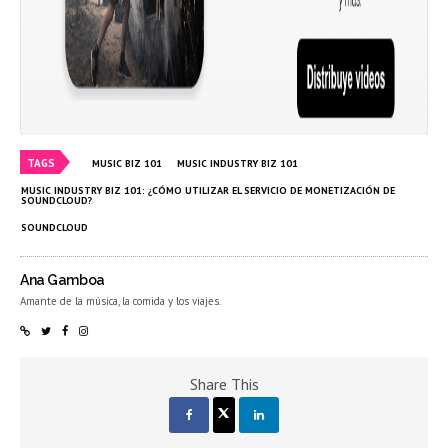
TAGS
MUSIC BIZ 101
MUSIC INDUSTRY BIZ 101
MUSIC INDUSTRY BIZ 101: ¿CÓMO UTILIZAR EL SERVICIO DE MONETIZACIÓN DE
SOUNDCLOUD?
SOUNDCLOUD
Ana Gamboa
Amante de la música, la comida y los viajes.
Share This