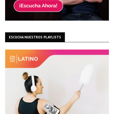
ESCUCHA NUESTROS PLAYLISTS