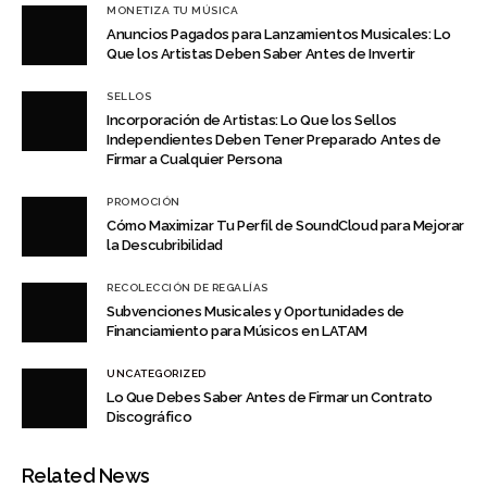
MONETIZA TU MÚSICA
Anuncios Pagados para Lanzamientos Musicales: Lo
Que los Artistas Deben Saber Antes de Invertir
SELLOS
Incorporación de Artistas: Lo Que los Sellos
Independientes Deben Tener Preparado Antes de
Firmar a Cualquier Persona
PROMOCIÓN
Cómo Maximizar Tu Perfil de SoundCloud para Mejorar
la Descubribilidad
RECOLECCIÓN DE REGALÍAS
Subvenciones Musicales y Oportunidades de
Financiamiento para Músicos en LATAM
UNCATEGORIZED
Lo Que Debes Saber Antes de Firmar un Contrato
Discográfico
Related News