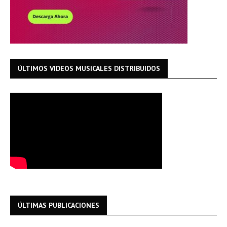
ÚLTIMOS VIDEOS MUSICALES DISTRIBUIDOS
ÚLTIMAS PUBLICACIONES