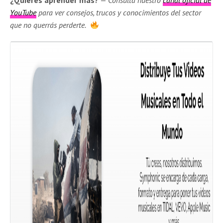
YouTube
para ver consejos, trucos y conocimientos del sector
que no querrás perderte.