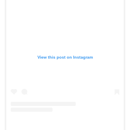
View this post on Instagram