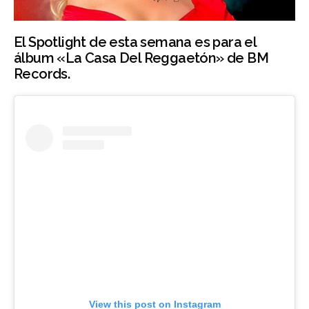
El Spotlight de esta semana es para el
álbum «La Casa Del Reggaetón» de BM
Records.
View this post on Instagram