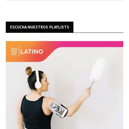
ESCUCHA NUESTROS PLAYLISTS