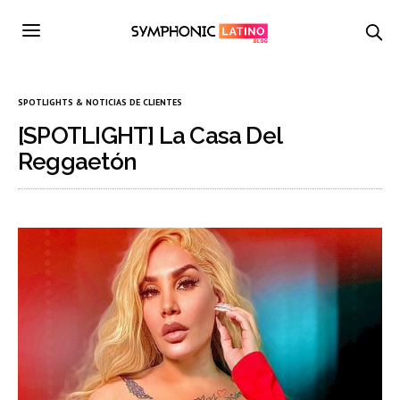
SPOTLIGHTS & NOTICIAS DE CLIENTES
[SPOTLIGHT] La Casa Del
Reggaetón