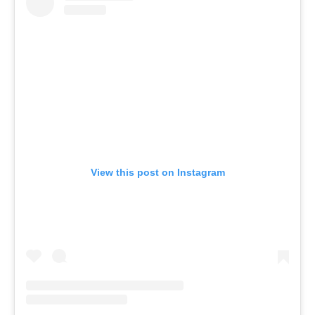
View this post on Instagram