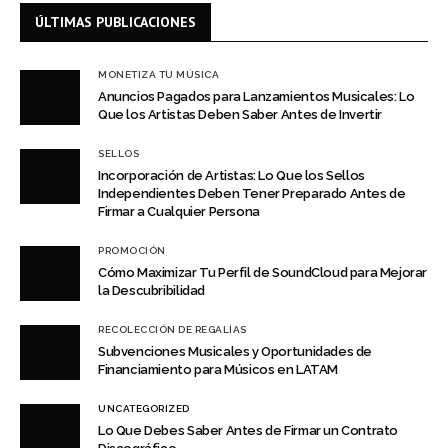
ÚLTIMAS PUBLICACIONES
MONETIZA TU MÚSICA
Anuncios Pagados para Lanzamientos Musicales: Lo
Que los Artistas Deben Saber Antes de Invertir
SELLOS
Incorporación de Artistas: Lo Que los Sellos
Independientes Deben Tener Preparado Antes de
Firmar a Cualquier Persona
PROMOCIÓN
Cómo Maximizar Tu Perfil de SoundCloud para Mejorar
la Descubribilidad
RECOLECCIÓN DE REGALÍAS
Subvenciones Musicales y Oportunidades de
Financiamiento para Músicos en LATAM
UNCATEGORIZED
Lo Que Debes Saber Antes de Firmar un Contrato