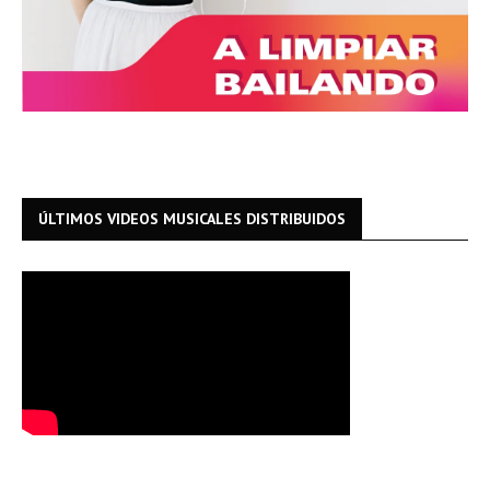
ÚLTIMOS VIDEOS MUSICALES DISTRIBUIDOS