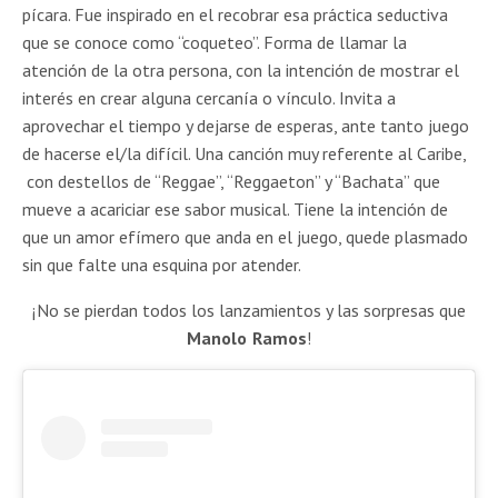
pícara. Fue inspirado en el recobrar esa práctica seductiva
que se conoce como “coqueteo”. Forma de llamar la
atención de la otra persona, con la intención de mostrar el
interés en crear alguna cercanía o vínculo. Invita a
aprovechar el tiempo y dejarse de esperas, ante tanto juego
de hacerse el/la difícil. Una canción muy referente al Caribe,
con destellos de “Reggae”, “Reggaeton” y “Bachata” que
mueve a acariciar ese sabor musical. Tiene la intención de
que un amor efímero que anda en el juego, quede plasmado
sin que falte una esquina por atender.
¡No se pierdan todos los lanzamientos y las sorpresas que
Manolo Ramos
!