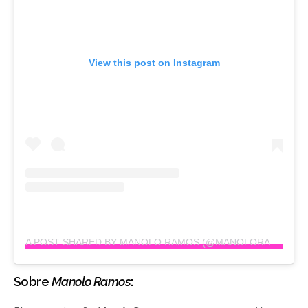
View this post on Instagram
A POST SHARED BY MANOLO RAMOS (@MANOLORAMOSOFICIAL)
Sobre
Manolo Ramos
: