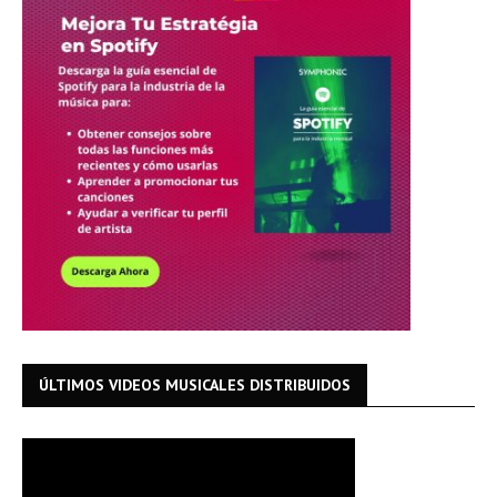
ÚLTIMOS VIDEOS MUSICALES DISTRIBUIDOS