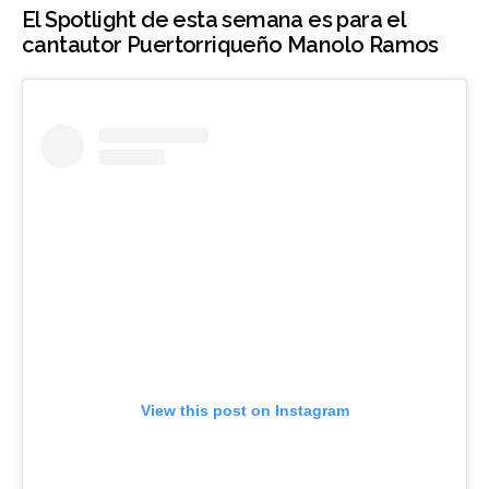
El Spotlight de esta semana es para el
cantautor Puertorriqueño Manolo Ramos
View this post on Instagram