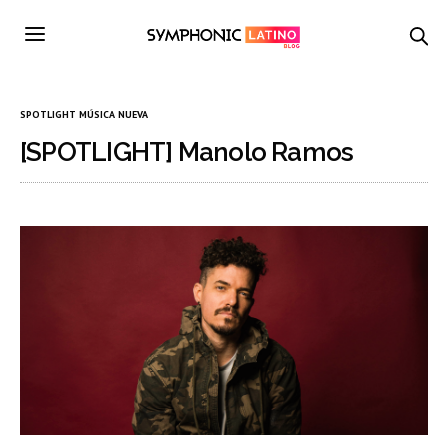
SPOTLIGHT MÚSICA NUEVA
[SPOTLIGHT] Manolo Ramos