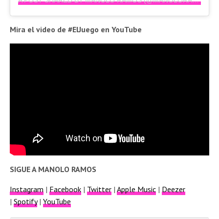
Mira el video de #ElJuego en YouTube
SIGUE A
MANOLO RAMOS
Instagram
|
Facebook
|
Twitter
|
Apple Music
|
Deezer
|
Spotify
|
YouTube