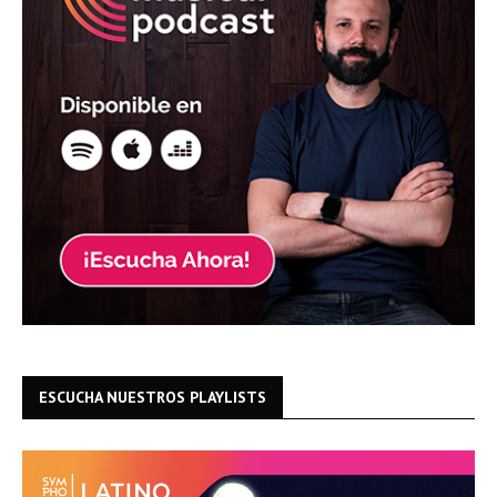
ESCUCHA NUESTROS PLAYLISTS