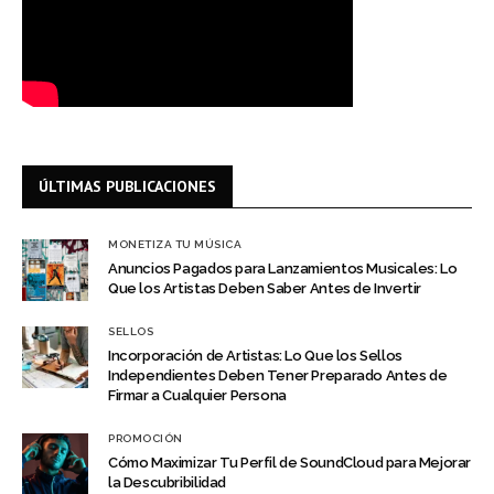
ÚLTIMAS PUBLICACIONES
MONETIZA TU MÚSICA
Anuncios Pagados para Lanzamientos Musicales: Lo
Que los Artistas Deben Saber Antes de Invertir
SELLOS
Incorporación de Artistas: Lo Que los Sellos
Independientes Deben Tener Preparado Antes de
Firmar a Cualquier Persona
PROMOCIÓN
Cómo Maximizar Tu Perfil de SoundCloud para Mejorar
la Descubribilidad