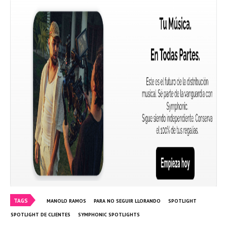
TAGS
MANOLO RAMOS
PARA NO SEGUIR LLORANDO
SPOTLIGHT
SPOTLIGHT DE CLIENTES
SYMPHONIC SPOTLIGHTS