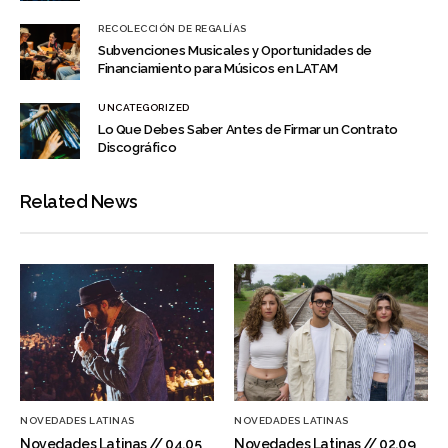
RECOLECCIÓN DE REGALÍAS
Subvenciones Musicales y Oportunidades de
Financiamiento para Músicos en LATAM
UNCATEGORIZED
Lo Que Debes Saber Antes de Firmar un Contrato
Discográfico
Related News
NOVEDADES LATINAS
NOVEDADES LATINAS
Novedades Latinas // 04.05
Novedades Latinas // 02.09