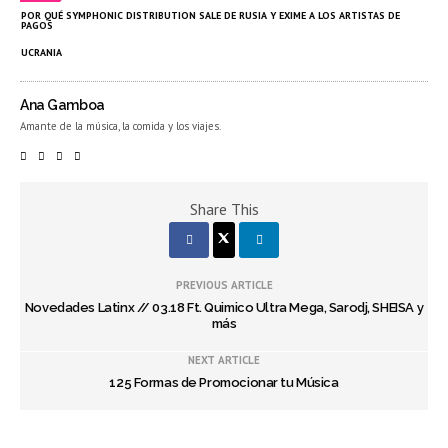
POR QUÉ SYMPHONIC DISTRIBUTION SALE DE RUSIA Y EXIME A LOS ARTISTAS DE
PAGOS
UCRANIA
Ana Gamboa
Amante de la música, la comida y los viajes.
Share This
PREVIOUS ARTICLE
Novedades Latinx // 03.18 Ft. Quimico Ultra Mega, Sarodj, SHEISA y
más
NEXT ARTICLE
125 Formas de Promocionar tu Música