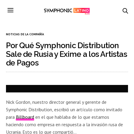
NOTICIAS DE LA COMPAÑÍA
Por Qué Symphonic Distribution
Sale de Rusia y Exime a los Artistas
de Pagos
Nick Gordon, nuestro director general y gerente de
Symphonic Distribution, escribió un artículo como invitado
para
Billboard
en el que hablaba de lo que estamos
haciendo como empresa en respuesta a la invasión rusa de
Ucrania. Esto es lo que compartió…