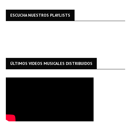
ESCUCHA NUESTROS PLAYLISTS
ÚLTIMOS VIDEOS MUSICALES DISTRIBUIDOS