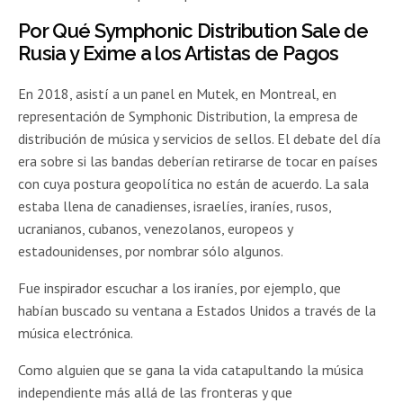
Por Qué Symphonic Distribution Sale de
Rusia y Exime a los Artistas de Pagos
En 2018, asistí a un panel en Mutek, en Montreal, en
representación de Symphonic Distribution, la empresa de
distribución de música y servicios de sellos. El debate del día
era sobre si las bandas deberían retirarse de tocar en países
con cuya postura geopolítica no están de acuerdo. La sala
estaba llena de canadienses, israelíes, iraníes, rusos,
ucranianos, cubanos, venezolanos, europeos y
estadounidenses, por nombrar sólo algunos.
Fue inspirador escuchar a los iraníes, por ejemplo, que
habían buscado su ventana a Estados Unidos a través de la
música electrónica.
Como alguien que se gana la vida catapultando la música
independiente más allá de las fronteras y que