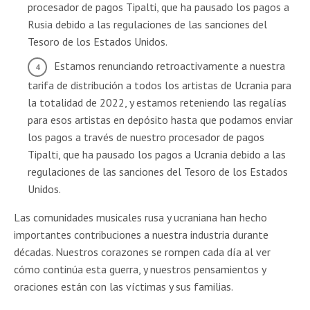
procesador de pagos Tipalti, que ha pausado los pagos a
Rusia debido a las regulaciones de las sanciones del
Tesoro de los Estados Unidos.
Estamos renunciando retroactivamente a nuestra
tarifa de distribución a todos los artistas de Ucrania para
la totalidad de 2022, y estamos reteniendo las regalías
para esos artistas en depósito hasta que podamos enviar
los pagos a través de nuestro procesador de pagos
Tipalti, que ha pausado los pagos a Ucrania debido a las
regulaciones de las sanciones del Tesoro de los Estados
Unidos.
Las comunidades musicales rusa y ucraniana han hecho
importantes contribuciones a nuestra industria durante
décadas. Nuestros corazones se rompen cada día al ver
cómo continúa esta guerra, y nuestros pensamientos y
oraciones están con las víctimas y sus familias.