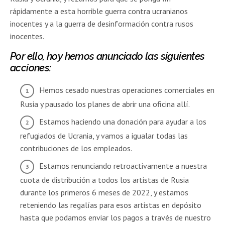
rápidamente a esta horrible guerra contra ucranianos
inocentes y a la guerra de desinformación contra rusos
inocentes.
Por ello, hoy hemos anunciado las siguientes
acciones:
Hemos cesado nuestras operaciones comerciales en
Rusia y pausado los planes de abrir una oficina allí.
Estamos haciendo una donación para ayudar a los
refugiados de Ucrania, y vamos a igualar todas las
contribuciones de los empleados.
Estamos renunciando retroactivamente a nuestra
cuota de distribución a todos los artistas de Rusia
durante los primeros 6 meses de 2022, y estamos
reteniendo las regalías para esos artistas en depósito
hasta que podamos enviar los pagos a través de nuestro