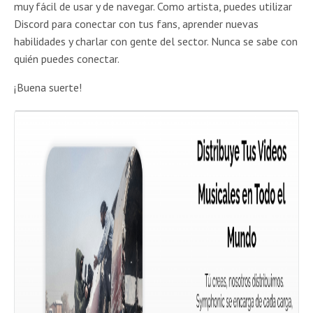
muy fácil de usar y de navegar. Como artista, puedes utilizar
Discord para conectar con tus fans, aprender nuevas
habilidades y charlar con gente del sector. Nunca se sabe con
quién puedes conectar.
¡Buena suerte!