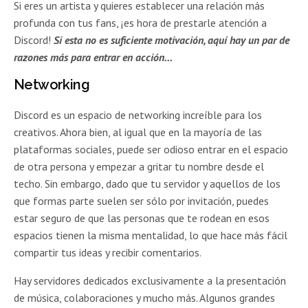
Si eres un artista y quieres establecer una relación más
profunda con tus fans, ¡es hora de prestarle atención a
Discord!
Si esta no es suficiente motivación, aquí hay un par de
razones más para entrar en acción…
Networking
Discord es un espacio de networking increíble para los
creativos. Ahora bien, al igual que en la mayoría de las
plataformas sociales, puede ser odioso entrar en el espacio
de otra persona y empezar a gritar tu nombre desde el
techo. Sin embargo, dado que tu servidor y aquellos de los
que formas parte suelen ser sólo por invitación, puedes
estar seguro de que las personas que te rodean en esos
espacios tienen la misma mentalidad, lo que hace más fácil
compartir tus ideas y recibir comentarios.
Hay servidores dedicados exclusivamente a la presentación
de música, colaboraciones y mucho más. Algunos grandes