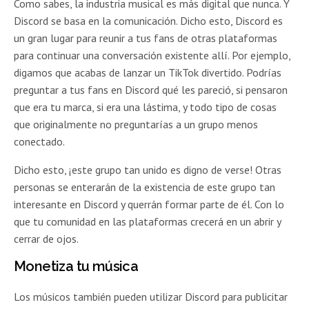
Como sabes, la industria musical es más digital que nunca. Y
Discord se basa en la comunicación. Dicho esto, Discord es
un gran lugar para reunir a tus fans de otras plataformas
para continuar una conversación existente allí. Por ejemplo,
digamos que acabas de lanzar un TikTok divertido. Podrías
preguntar a tus fans en Discord qué les pareció, si pensaron
que era tu marca, si era una lástima, y todo tipo de cosas
que originalmente no preguntarías a un grupo menos
conectado.
Dicho esto, ¡este grupo tan unido es digno de verse! Otras
personas se enterarán de la existencia de este grupo tan
interesante en Discord y querrán formar parte de él. Con lo
que tu comunidad en las plataformas crecerá en un abrir y
cerrar de ojos.
Monetiza tu música
Los músicos también pueden utilizar Discord para publicitar