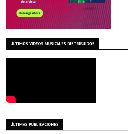
ÚLTIMOS VIDEOS MUSICALES DISTRIBUIDOS
ÚLTIMAS PUBLICACIONES