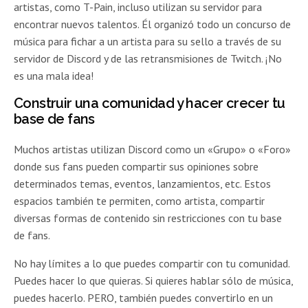
artistas, como T-Pain, incluso utilizan su servidor para
encontrar nuevos talentos. Él organizó todo un concurso de
música para fichar a un artista para su sello a través de su
servidor de Discord y de las retransmisiones de Twitch. ¡No
es una mala idea!
Construir una comunidad y hacer crecer tu
base de fans
Muchos artistas utilizan Discord como un «Grupo» o «Foro»
donde sus fans pueden compartir sus opiniones sobre
determinados temas, eventos, lanzamientos, etc. Estos
espacios también te permiten, como artista, compartir
diversas formas de contenido sin restricciones con tu base
de fans.
No hay límites a lo que puedes compartir con tu comunidad.
Puedes hacer lo que quieras. Si quieres hablar sólo de música,
puedes hacerlo. PERO, también puedes convertirlo en un