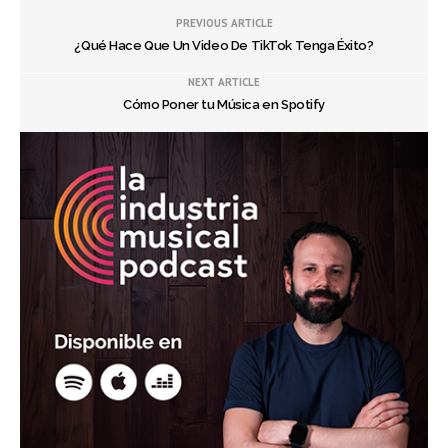
PREVIOUS ARTICLE
¿Qué Hace Que Un Video De TikTok Tenga Éxito?
NEXT ARTICLE
Cómo Poner tu Música en Spotify