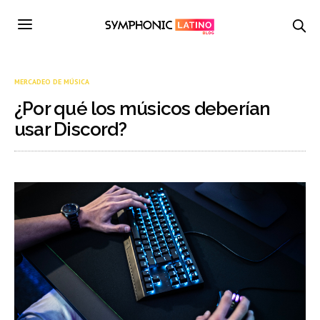
MERCADEO DE MÚSICA
¿Por qué los músicos deberían
usar Discord?