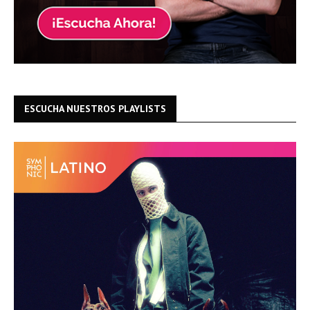
ESCUCHA NUESTROS PLAYLISTS