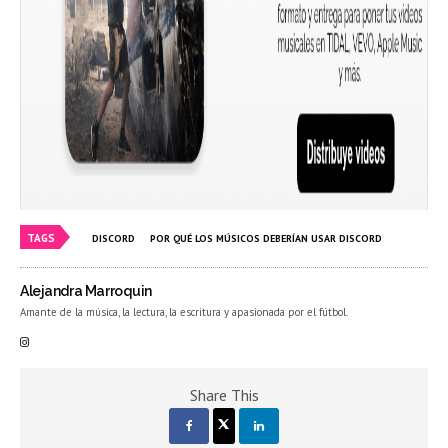
TAGS
DISCORD
POR QUÉ LOS MÚSICOS DEBERÍAN USAR DISCORD
Alejandra Marroquin
Amante de la música, la lectura, la escritura y apasionada por el fútbol.
Share This