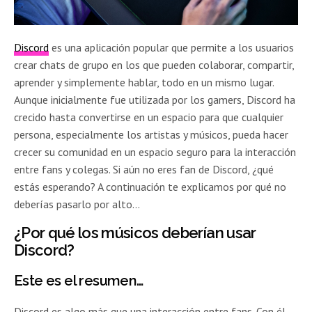
Discord
es una aplicación popular que permite a los usuarios
crear chats de grupo en los que pueden colaborar, compartir,
aprender y simplemente hablar, todo en un mismo lugar.
Aunque inicialmente fue utilizada por los gamers, Discord ha
crecido hasta convertirse en un espacio para que cualquier
persona, especialmente los artistas y músicos, pueda hacer
crecer su comunidad en un espacio seguro para la interacción
entre fans y colegas. Si aún no eres fan de Discord, ¿qué
estás esperando? A continuación te explicamos por qué no
deberías pasarlo por alto…
¿Por qué los músicos deberían usar
Discord?
Este es el resumen…
Discord es algo más que una interacción entre fans. Con él,