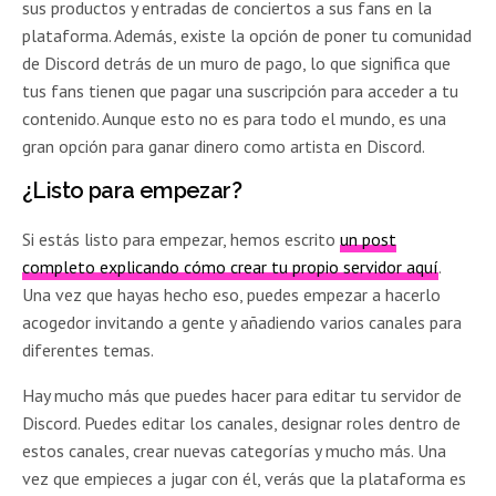
sus productos y entradas de conciertos a sus fans en la
plataforma. Además, existe la opción de poner tu comunidad
de Discord detrás de un muro de pago, lo que significa que
tus fans tienen que pagar una suscripción para acceder a tu
contenido. Aunque esto no es para todo el mundo, es una
gran opción para ganar dinero como artista en Discord.
¿Listo para empezar?
Si estás listo para empezar, hemos escrito
un post
completo explicando cómo crear tu propio servidor aquí
.
Una vez que hayas hecho eso, puedes empezar a hacerlo
acogedor invitando a gente y añadiendo varios canales para
diferentes temas.
Hay mucho más que puedes hacer para editar tu servidor de
Discord. Puedes editar los canales, designar roles dentro de
estos canales, crear nuevas categorías y mucho más. Una
vez que empieces a jugar con él, verás que la plataforma es