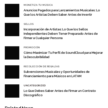
MONETIZA TU MÚSICA
Anuncios Pagados para Lanzamientos Musicales: Lo
Que los Artistas Deben Saber Antes de Invertir
SELLOS
Incorporación de Artistas: Lo Que los Sellos
Independientes Deben Tener Preparado Antes de
Firmar a Cualquier Persona
PROMOCIÓN
Cómo Maximizar Tu Perfil de SoundCloud para Mejorar
la Descubribilidad
RECOLECCIÓN DE REGALÍAS
Subvenciones Musicales y Oportunidades de
Financiamiento para Músicos en LATAM
UNCATEGORIZED
Lo Que Debes Saber Antes de Firmar un Contrato
Discográfico