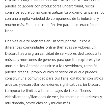
puedes colaborar con productores underground, recibir
consejos sobre cómo comercializar tu próximo lanzamiento
con una amplia variedad de compañeros de la industria, y
mucho más. Es el centro definitivo para la interacción en
línea.
Una vez que te registres en Discord, podrás unirte a
diferentes comunidades online llamadas servidores. En
Discord hay una gran cantidad de servidores dedicados a la
música y montones de géneros para que los explores y te
unas a ellos. Además de unirte a los servidores, también
puedes crear tu propio y único servidor en el que puedes
construir una comunidad para tus fans, colaborar con otros
artistas y desarrollar conexiones significativas. En Discord,
tampoco te limitas a los mensajes de texto. Tienes
videollamadas/llamadas de voz, intercambio de archivos y
multimedia, texto clásico y mucho más.