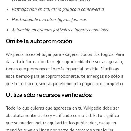
Participación en activismo político o controversia
Has trabajado con otras figuras famosas
Actuación en grandes festivales o lugares conocidos
Omite la autopromoción
Wikipedia no es el lugar para exagerar todos tus logros. Para
dar a tu información la mejor oportunidad de ser asegurada,
tienes que permanecer lo más imparcial posible. Si utilizas
este tiempo para autopromocionarte, te arriesgas no sólo a
que te rechacen, sino a que eliminen la página por completo.
Utiliza sólo recursos verificados
Todo lo que quieras que aparezca en tu Wikipedia debe ser
absolutamente cierto y verificado como tal. Esto significa
que se pueden incluir aquí artículos publicados, cualquier
mención tuya en línea por parte de terceros y cualquier