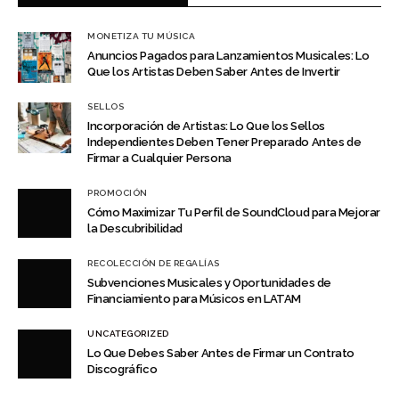
MONETIZA TU MÚSICA
Anuncios Pagados para Lanzamientos Musicales: Lo
Que los Artistas Deben Saber Antes de Invertir
SELLOS
Incorporación de Artistas: Lo Que los Sellos
Independientes Deben Tener Preparado Antes de
Firmar a Cualquier Persona
PROMOCIÓN
Cómo Maximizar Tu Perfil de SoundCloud para Mejorar
la Descubribilidad
RECOLECCIÓN DE REGALÍAS
Subvenciones Musicales y Oportunidades de
Financiamiento para Músicos en LATAM
UNCATEGORIZED
Lo Que Debes Saber Antes de Firmar un Contrato
Discográfico