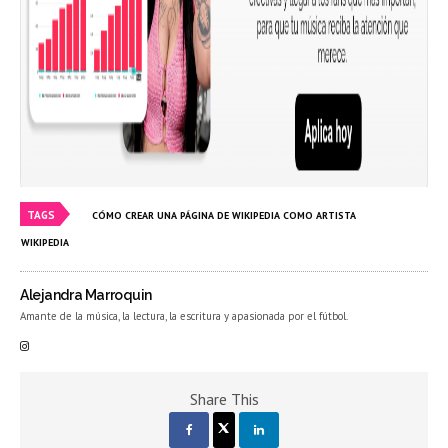
TAGS
CÓMO CREAR UNA PÁGINA DE WIKIPEDIA COMO ARTISTA
WIKIPEDIA
Alejandra Marroquin
Amante de la música, la lectura, la escritura y apasionada por el fútbol.
Share This