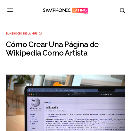
EL NEGOCIO DE LA MÚSICA
Cómo Crear Una Página de
Wikipedia Como Artista