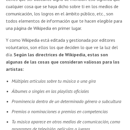
cualquier cosa que se haya dicho sobre ti en los medios de
comunicación, los logros en el ámbito público, etc., son
todos elementos de información que te hacen elegible para
una página de Wikipedia en primer lugar.
Y como Wikipedia está editada y gestionada por editores
voluntarios, son ellos los que deciden lo que ve la luz del
día.
Según las directrices de Wikipedia, estas son
algunas de las cosas que consideran valiosas para los
artistas:
Múltiples artículos sobre tu música o una gira
Álbumes o singles en las playlists oficiales
Prominencia dentro de un determinado género o subcultura
Premios o nominaciones o premios en competencias
Tu música aparece en otros medios de comunicación, como
programas de televisión, películas o juegos