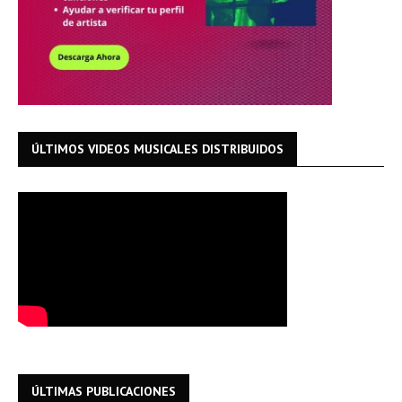
ÚLTIMOS VIDEOS MUSICALES DISTRIBUIDOS
ÚLTIMAS PUBLICACIONES