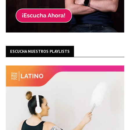
ESCUCHA NUESTROS PLAYLISTS