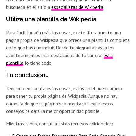
búsqueda en el sitio a
especialistas de Wikipedia
.
Utiliza una plantilla de Wikipedia
Para facilitar aún más las cosas, existe literalmente una
página propia de Wikipedia que ofrece una plantilla completa
de lo que hay que incluir. Desde tu biografía hasta los
acontecimientos más destacados de tu carrera,
esta
plantilla
lo tiene todo.
En conclusión…
Teniendo en cuenta estas cosas, estás en el buen camino
para tener tu propia página de Wikipedia. Aunque no hay
garantía de que tu página sea aceptada, seguir estos
consejos te dará la mejor oportunidad posible.
Mientras tanto, consulta estos recursos adicionales: