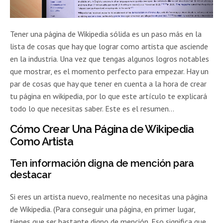
Tener una página de Wikipedia sólida es un paso más en la
lista de cosas que hay que lograr como artista que asciende
en la industria. Una vez que tengas algunos logros notables
que mostrar, es el momento perfecto para empezar. Hay un
par de cosas que hay que tener en cuenta a la hora de crear
tu página en wikipedia, por lo que este artículo te explicará
todo lo que necesitas saber. Este es el resumen…
Cómo Crear Una Página de Wikipedia
Como Artista
Ten información digna de mención para
destacar
Si eres un artista nuevo, realmente no necesitas una página
de Wikipedia. (Para conseguir una página, en primer lugar,
tienes que ser bastante digno de mención. Eso significa que