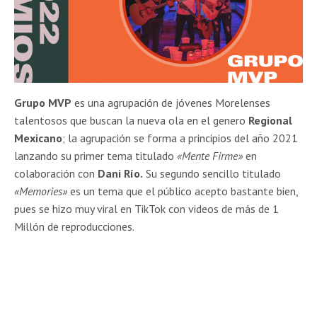
Grupo MVP
es una agrupación de jóvenes Morelenses
talentosos que buscan la nueva ola en el genero
Regional
Mexicano
; la agrupación se forma a principios del año 2021
lanzando su primer tema titulado
«Mente Firme»
en
colaboración con
Dani Río.
Su segundo sencillo titulado
«Memories»
es un tema que el público acepto bastante bien,
pues se hizo muy viral en TikTok con videos de más de 1
Millón de reproducciones.