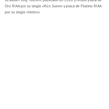
Oro RIAA por su single
«Rico Suave»
y placa de Platino RIAA
por su single
«Haters»
.