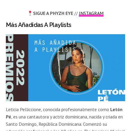
SIGUE A
PHYZH EYE
//
INSTAGRAM
Más Añadidas A Playlists
Leticia Pelliccione, conocida profesionalmente como
Letón
Pé
, es una cantautora y actriz dominicana, nacida y criada en
Santo Domingo, República Dominicana. Comenzó su