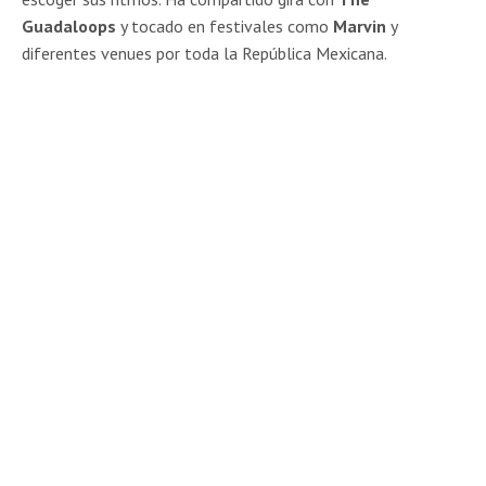
Guadaloops
y tocado en festivales como
Marvin
y
diferentes venues por toda la República Mexicana.