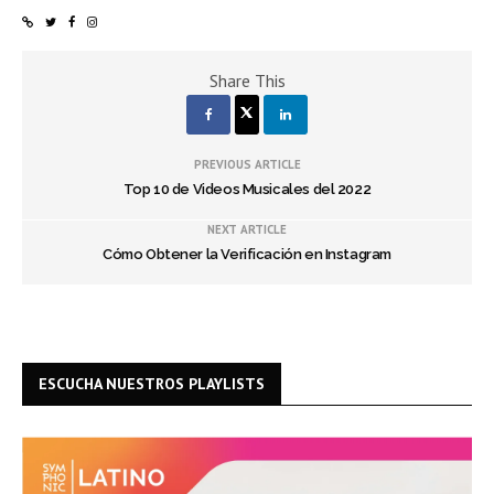
Share This
PREVIOUS ARTICLE
Top 10 de Videos Musicales del 2022
NEXT ARTICLE
Cómo Obtener la Verificación en Instagram
ESCUCHA NUESTROS PLAYLISTS