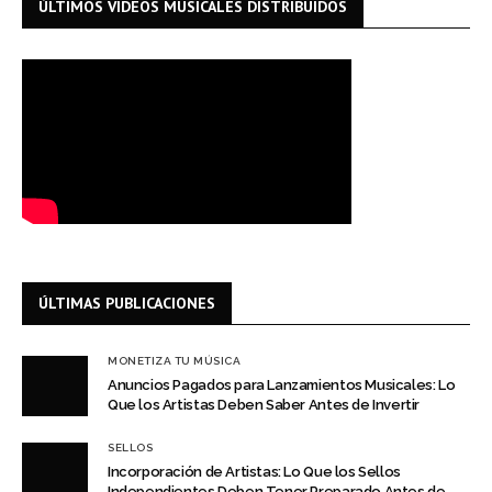
ÚLTIMOS VIDEOS MUSICALES DISTRIBUIDOS
ÚLTIMAS PUBLICACIONES
MONETIZA TU MÚSICA
Anuncios Pagados para Lanzamientos Musicales: Lo
Que los Artistas Deben Saber Antes de Invertir
SELLOS
Incorporación de Artistas: Lo Que los Sellos
Independientes Deben Tener Preparado Antes de