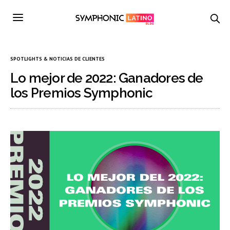
SPOTLIGHTS & NOTICIAS DE CLIENTES
Lo mejor de 2022: Ganadores de
los Premios Symphonic