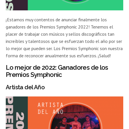
¡Estamos muy contentos de anunciar finalmente los
ganadores de los Premios Symphonic 2022! Tenemos el
placer de trabajar con músicos y sellos discográficos tan
increíbles y talentosos que se esfuerzan todo el año por ser
lo mejor que pueden ser. Los Premios Symphonic son nuestra
forma de reconocer anualmente sus esfuerzos. ¡Salud!
Lo mejor de 2022: Ganadores de los
Premios Symphonic
Artista del Año