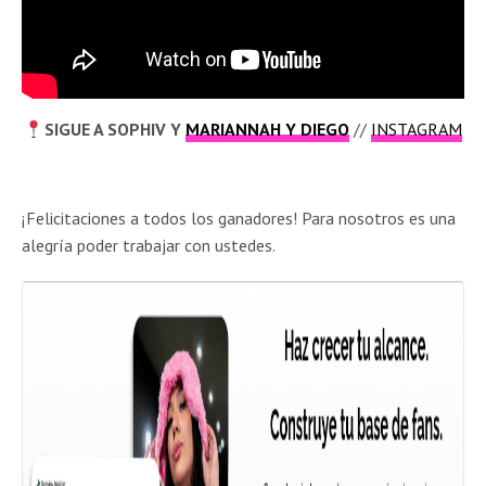
SIGUE A SOPHIV Y
MARIANNAH Y DIEGO
//
INSTAGRAM
¡Felicitaciones a todos los ganadores! Para nosotros es una
alegría poder trabajar con ustedes.