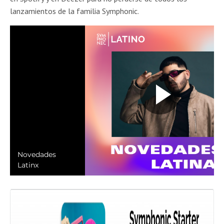
lanzamientos de la familia Symphonic.