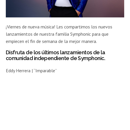
¡Viernes de nueva música! Les compartimos los nuevos
lanzamientos de nuestra familia Symphonic para que
empiecen el fin de semana de la mejor manera.
Disfruta de los últimos lanzamientos de la
comunidad independiente de Symphonic.
Eddy Herrera | “Imparable”