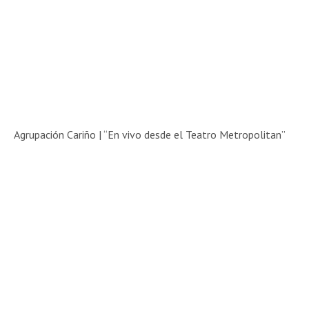
Agrupación Cariño | “En vivo desde el Teatro Metropolitan”