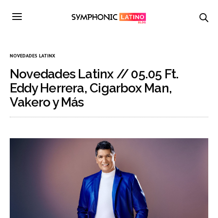
NOVEDADES LATINX
Novedades Latinx // 05.05 Ft.
Eddy Herrera, Cigarbox Man,
Vakero y Más