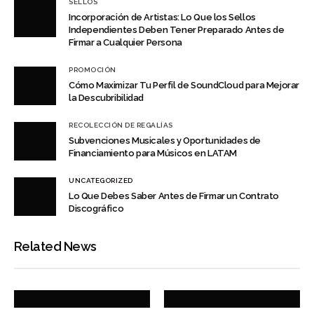
SELLOS
Incorporación de Artistas: Lo Que los Sellos
Independientes Deben Tener Preparado Antes de
Firmar a Cualquier Persona
PROMOCIÓN
Cómo Maximizar Tu Perfil de SoundCloud para Mejorar
la Descubribilidad
RECOLECCIÓN DE REGALÍAS
Subvenciones Musicales y Oportunidades de
Financiamiento para Músicos en LATAM
UNCATEGORIZED
Lo Que Debes Saber Antes de Firmar un Contrato
Discográfico
Related News