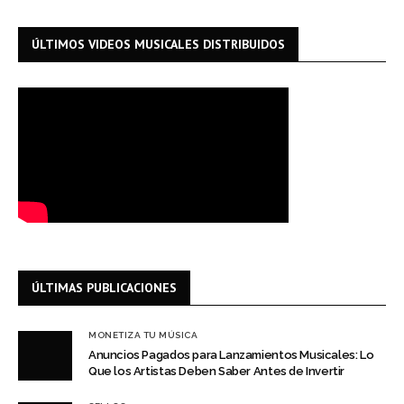
ÚLTIMOS VIDEOS MUSICALES DISTRIBUIDOS
ÚLTIMAS PUBLICACIONES
MONETIZA TU MÚSICA
Anuncios Pagados para Lanzamientos Musicales: Lo
Que los Artistas Deben Saber Antes de Invertir