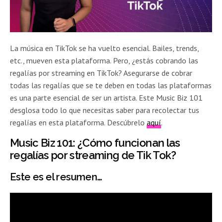
La música en TikTok se ha vuelto esencial. Bailes, trends,
etc., mueven esta plataforma. Pero, ¿estás cobrando las
regalías por streaming en TikTok? Asegurarse de cobrar
todas las regalías que se te deben en todas las plataformas
es una parte esencial de ser un artista. Este Music Biz 101
desglosa todo lo que necesitas saber para recolectar tus
regalías en esta plataforma. Descúbrelo
aquí
.
Music Biz 101: ¿Cómo funcionan las
regalías por streaming de Tik Tok?
Este es el resumen…