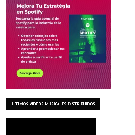
ÚLTIMOS VIDEOS MUSICALES DISTRIBUIDOS