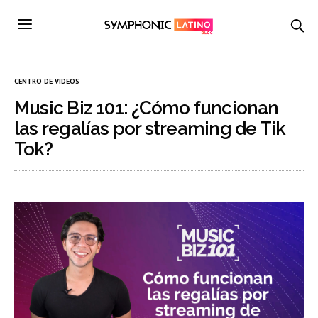
CENTRO DE VIDEOS
Music Biz 101: ¿Cómo funcionan
las regalías por streaming de Tik
Tok?