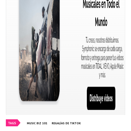
TAGS
MUSIC BIZ 101
REGALÍAS DE TIKTOK