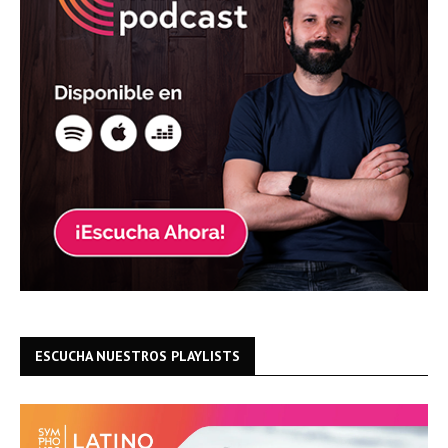
ESCUCHA NUESTROS PLAYLISTS