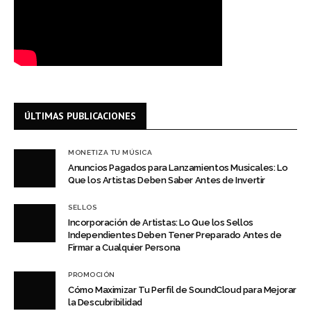
ÚLTIMAS PUBLICACIONES
MONETIZA TU MÚSICA
Anuncios Pagados para Lanzamientos Musicales: Lo
Que los Artistas Deben Saber Antes de Invertir
SELLOS
Incorporación de Artistas: Lo Que los Sellos
Independientes Deben Tener Preparado Antes de
Firmar a Cualquier Persona
PROMOCIÓN
Cómo Maximizar Tu Perfil de SoundCloud para Mejorar
la Descubribilidad