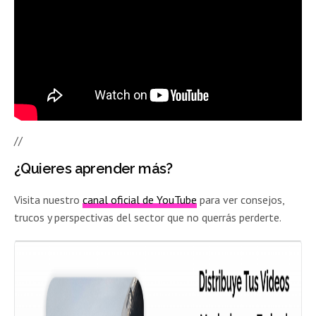
//
¿Quieres aprender más?
Visita nuestro
canal oficial de YouTube
para ver consejos,
trucos y perspectivas del sector que no querrás perderte.