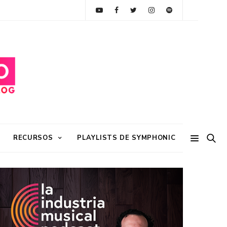
RECURSOS
PLAYLISTS DE SYMPHONIC