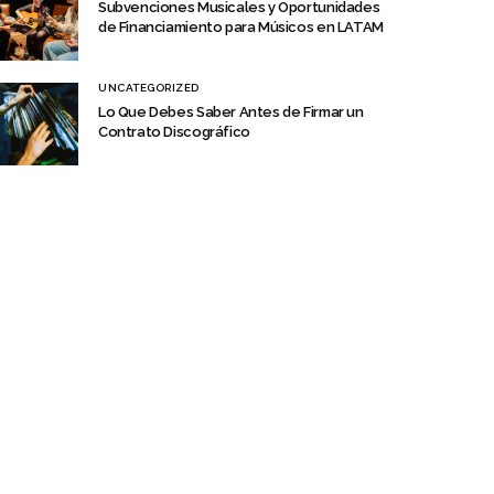
Subvenciones Musicales y Oportunidades
de Financiamiento para Músicos en LATAM
UNCATEGORIZED
Lo Que Debes Saber Antes de Firmar un
Contrato Discográfico