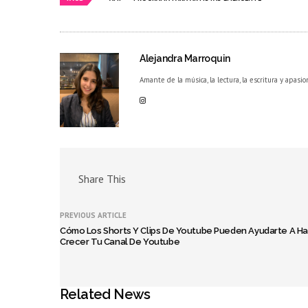
Alejandra Marroquin
Amante de la música, la lectura, la escritura y apasio
Share This
PREVIOUS ARTICLE
Cómo Los Shorts Y Clips De Youtube Pueden Ayudarte A H
Crecer Tu Canal De Youtube
Related News