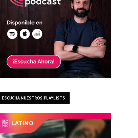
ESCUCHA NUESTROS PLAYLISTS