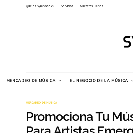
Que es Symphonic?
Servicios
Nuestros Planes
MERCADEO DE MÚSICA
EL NEGOCIO DE LA MÚSICA
MERCADEO DE MÚSICA
Promociona Tu Mús
Para Artistas Eme