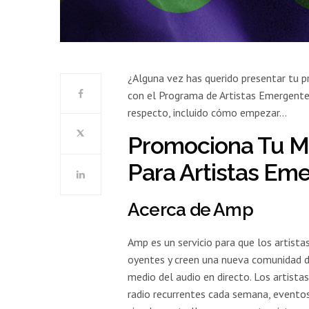
¿Alguna vez has querido presentar tu p
con el Programa de Artistas Emergentes
respecto, incluido cómo empezar…
Promociona Tu M
Para Artistas Em
Acerca de Amp
Amp es un servicio para que los artista
oyentes y creen una nueva comunidad d
medio del audio en directo. Los artist
radio recurrentes cada semana, evento