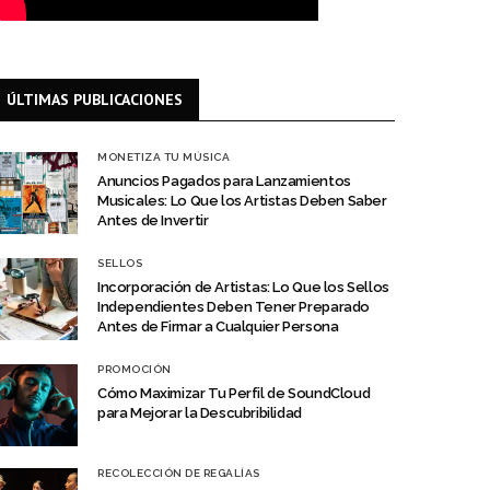
ÚLTIMAS PUBLICACIONES
MONETIZA TU MÚSICA
Anuncios Pagados para Lanzamientos
Musicales: Lo Que los Artistas Deben Saber
Antes de Invertir
SELLOS
Incorporación de Artistas: Lo Que los Sellos
Independientes Deben Tener Preparado
Antes de Firmar a Cualquier Persona
PROMOCIÓN
Cómo Maximizar Tu Perfil de SoundCloud
para Mejorar la Descubribilidad
RECOLECCIÓN DE REGALÍAS