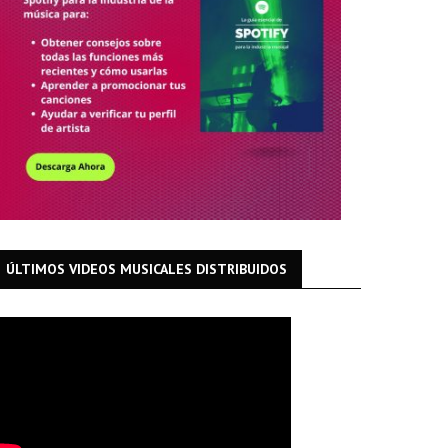
ÚLTIMOS VIDEOS MUSICALES DISTRIBUIDOS