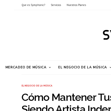
Que es Symphonic?
Servicios
Nuestros Planes
MERCADEO DE MÚSICA
EL NEGOCIO DE LA MÚSICA
EL NEGOCIO DE LA MÚSICA
Cómo Mantener Tus
Siendo Artista Ind