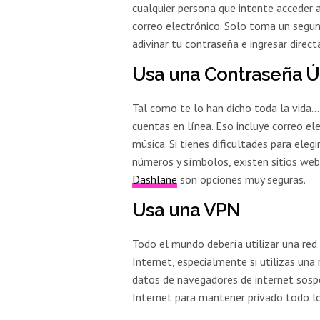
cualquier persona que intente acceder 
correo electrónico. Solo toma un segun
adivinar tu contraseña e ingresar direc
Usa una Contraseña Ú
Tal como te lo han dicho toda la vida…
cuentas en línea. Eso incluye correo el
música. Si tienes dificultades para ele
números y símbolos, existen sitios web
Dashlane
son opciones muy seguras.
Usa una VPN
Todo el mundo debería utilizar una red p
Internet, especialmente si utilizas una
datos de navegadores de internet sosp
Internet para mantener privado todo lo