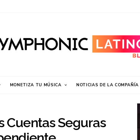
MONETIZA TU MÚSICA
NOTICIAS DE LA COMPAÑÍA
 Cuentas Seguras
ependiente