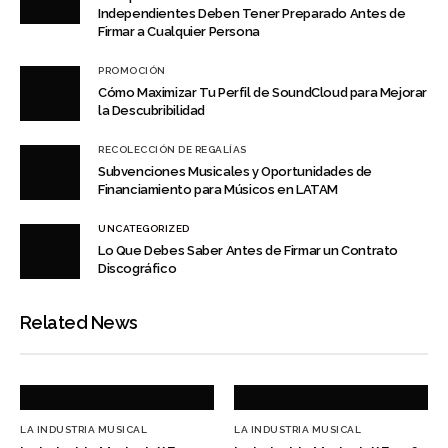
Independientes Deben Tener Preparado Antes de
Firmar a Cualquier Persona
PROMOCIÓN
Cómo Maximizar Tu Perfil de SoundCloud para Mejorar
la Descubribilidad
RECOLECCIÓN DE REGALÍAS
Subvenciones Musicales y Oportunidades de
Financiamiento para Músicos en LATAM
UNCATEGORIZED
Lo Que Debes Saber Antes de Firmar un Contrato
Discográfico
Related News
LA INDUSTRIA MUSICAL
LA INDUSTRIA MUSICAL