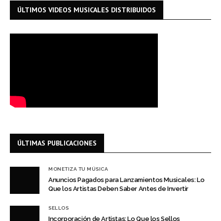
ÚLTIMOS VIDEOS MUSICALES DISTRIBUIDOS
ÚLTIMAS PUBLICACIONES
MONETIZA TU MÚSICA
Anuncios Pagados para Lanzamientos Musicales: Lo
Que los Artistas Deben Saber Antes de Invertir
SELLOS
Incorporación de Artistas: Lo Que los Sellos