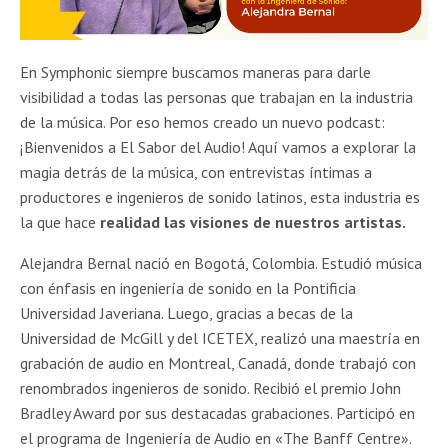
En Symphonic siempre buscamos maneras para darle
visibilidad a todas las personas que trabajan en la industria
de la música. Por eso hemos creado un nuevo podcast:
¡Bienvenidos a El Sabor del Audio! Aquí vamos a explorar la
magia detrás de la música, con entrevistas íntimas a
productores e ingenieros de sonido latinos, esta industria es
la que hace
realidad las visiones de nuestros artistas.
Alejandra Bernal nació en Bogotá, Colombia. Estudió música
con énfasis en ingeniería de sonido en la Pontificia
Universidad Javeriana. Luego, gracias a becas de la
Universidad de McGill y del ICETEX, realizó una maestría en
grabación de audio en Montreal, Canadá, donde trabajó con
renombrados ingenieros de sonido. Recibió el premio John
Bradley Award por sus destacadas grabaciones. Participó en
el programa de Ingeniería de Audio en «The Banff Centre».