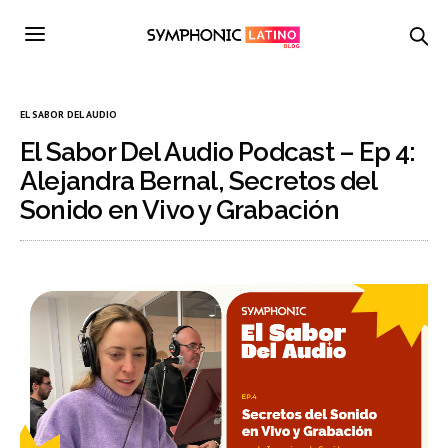
EL SABOR DEL AUDIO
El Sabor Del Audio Podcast – Ep 4:
Alejandra Bernal, Secretos del
Sonido en Vivo y Grabación