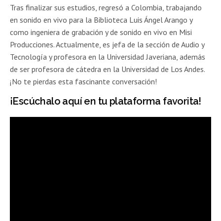
Tras finalizar sus estudios, regresó a Colombia, trabajando
en sonido en vivo para la Biblioteca Luis Ángel Arango y
como ingeniera de grabación y de sonido en vivo en Misi
Producciones. Actualmente, es jefa de la sección de Audio y
Tecnología y profesora en la Universidad Javeriana, además
de ser profesora de cátedra en la Universidad de Los Andes.
¡No te pierdas esta fascinante conversación!
¡Escúchalo
aquí
en tu plataforma favorita!