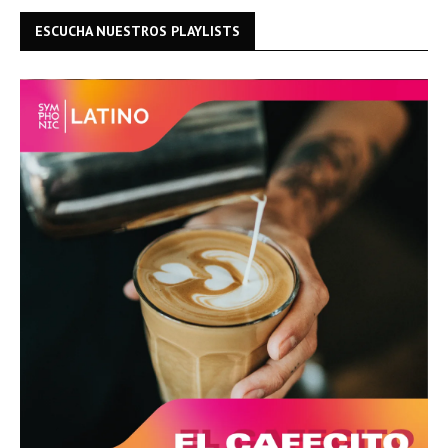
ESCUCHA NUESTROS PLAYLISTS