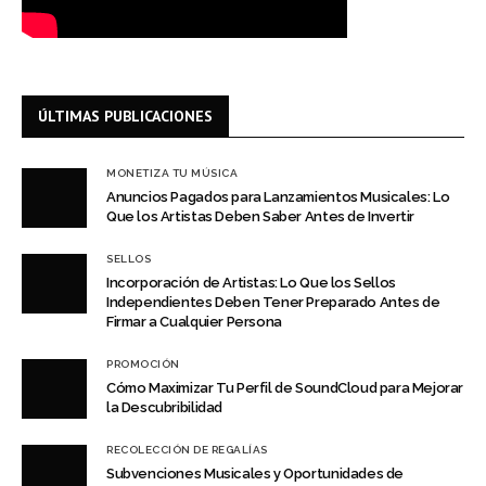
ÚLTIMAS PUBLICACIONES
MONETIZA TU MÚSICA
Anuncios Pagados para Lanzamientos Musicales: Lo
Que los Artistas Deben Saber Antes de Invertir
SELLOS
Incorporación de Artistas: Lo Que los Sellos
Independientes Deben Tener Preparado Antes de
Firmar a Cualquier Persona
PROMOCIÓN
Cómo Maximizar Tu Perfil de SoundCloud para Mejorar
la Descubribilidad
RECOLECCIÓN DE REGALÍAS
Subvenciones Musicales y Oportunidades de