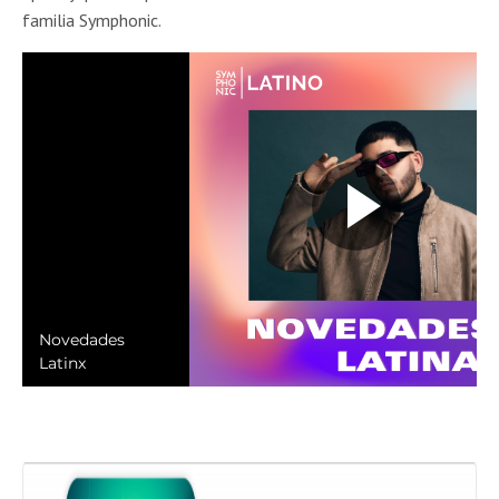
familia Symphonic.