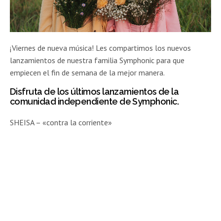
¡Viernes de nueva música! Les compartimos los nuevos
lanzamientos de nuestra familia Symphonic para que
empiecen el fin de semana de la mejor manera.
Disfruta de los últimos lanzamientos de la
comunidad independiente de Symphonic.
SHEISA – «contra la corriente»