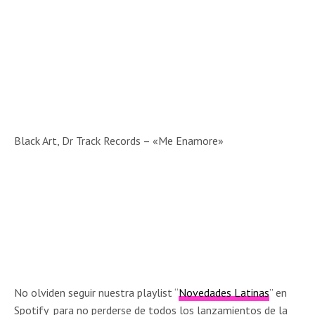
Black Art, Dr Track Records – «Me Enamore»
No olviden seguir nuestra playlist “
Novedades Latinas
” en
Spotify para no perderse de todos los lanzamientos de la