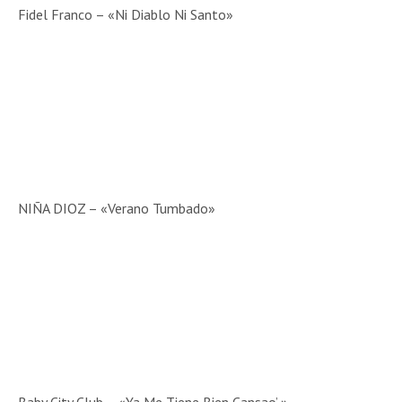
Fidel Franco – «Ni Diablo Ni Santo»
NIÑA DIOZ – «Verano Tumbado»