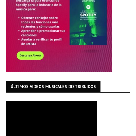
ÚLTIMOS VIDEOS MUSICALES DISTRIBUIDOS