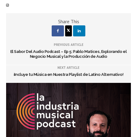
Share This
PREVIOUS ARTICLE
El Sabor Del Audio Podcast – Ep 5: Pablo Matices, Explorando el
Negocio Musical y la Producción de Audio
NEXT ARTICLE
¡Incluye tu Música en Nuestra Playlist de Latino Alternativo!