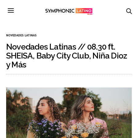
NOVEDADES LATINAS
Novedades Latinas // 08.30 ft.
SHEISA, Baby City Club, Niña Dioz
y Más