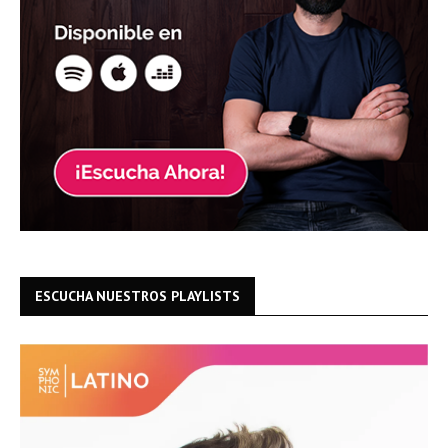
ESCUCHA NUESTROS PLAYLISTS