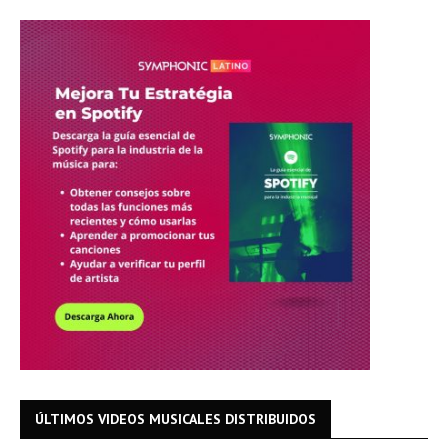
ÚLTIMOS VIDEOS MUSICALES DISTRIBUIDOS