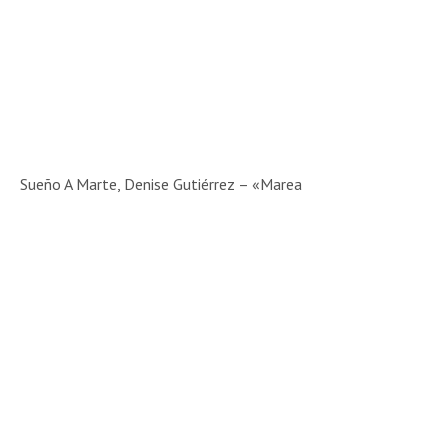
Sueño A Marte, Denise Gutiérrez – «Marea