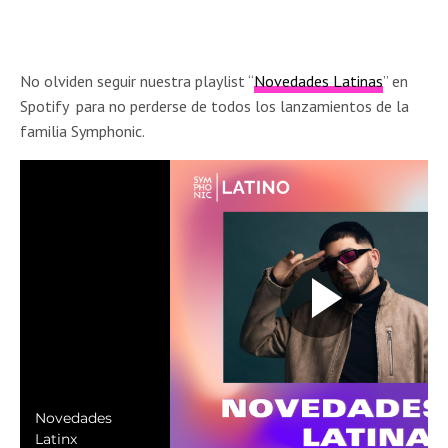
No olviden seguir nuestra playlist “
Novedades Latinas
” en
Spotify para no perderse de todos los lanzamientos de la
familia Symphonic.