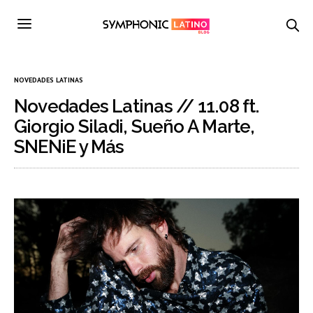
NOVEDADES LATINAS
Novedades Latinas // 11.08 ft.
Giorgio Siladi, Sueño A Marte,
SNENiE y Más