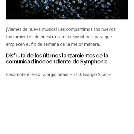
¡Viernes de nueva música! Les compartimos los nuevos
lanzamientos de nuestra familia Symphonic para que
empiecen el fin de semana de la mejor manera.
Disfruta de los últimos lanzamientos de la
comunidad independiente de Symphonic.
Ensamble etéreo, Giorgio Siladi – «10. Giorgio Siladi»