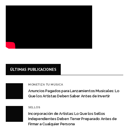
ÚLTIMAS PUBLICACIONES
MONETIZA TU MÚSICA
Anuncios Pagados para Lanzamientos Musicales: Lo
Que los Artistas Deben Saber Antes de Invertir
SELLOS
Incorporación de Artistas: Lo Que los Sellos
Independientes Deben Tener Preparado Antes de
Firmar a Cualquier Persona