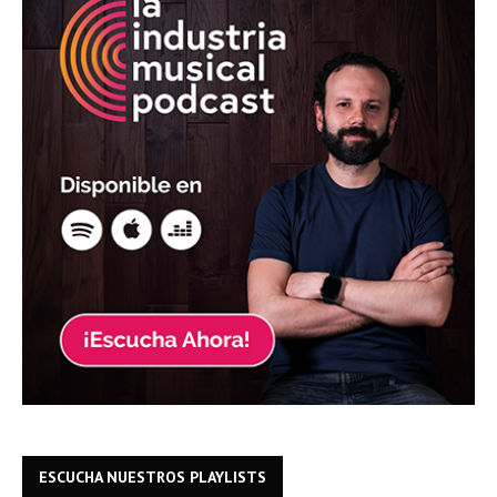
ESCUCHA NUESTROS PLAYLISTS