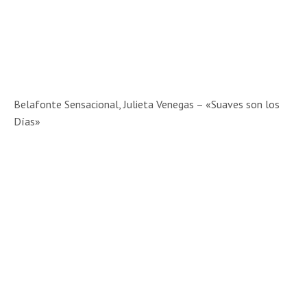
Belafonte Sensacional, Julieta Venegas – «Suaves son los
Días»