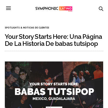
SPOTLIGHTS & NOTICIAS DE CLIENTES
Your Story Starts Here: Una Página
De La Historia De babas tutsipop