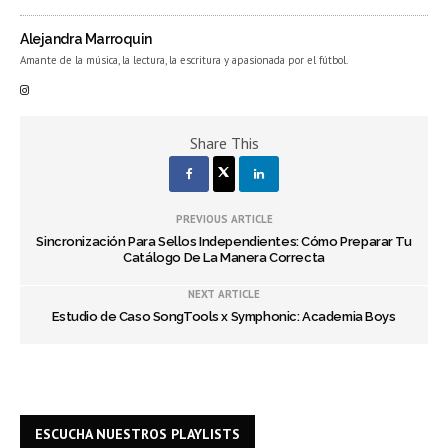
Alejandra Marroquin
Amante de la música, la lectura, la escritura y apasionada por el fútbol.
Share This
PREVIOUS ARTICLE
Sincronización Para Sellos Independientes: Cómo Preparar Tu
Catálogo De La Manera Correcta
NEXT ARTICLE
Estudio de Caso SongTools x Symphonic: Academia Boys
ESCUCHA NUESTROS PLAYLISTS