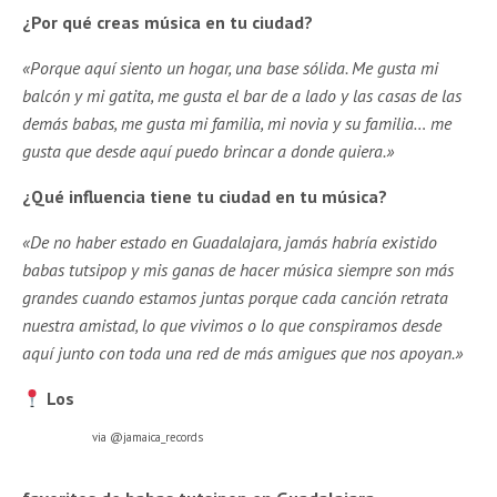
¿Por qué creas música en tu ciudad?
«Porque aquí siento un hogar, una base sólida. Me gusta mi
balcón y mi gatita, me gusta el bar de a lado y las casas de las
demás babas, me gusta mi familia, mi novia y su familia… me
gusta que desde aquí puedo brincar a donde quiera.»
¿Qué influencia tiene tu ciudad en tu música?
«De no haber estado en Guadalajara, jamás habría existido
babas tutsipop y mis ganas de hacer música siempre son más
grandes cuando estamos juntas porque cada canción retrata
nuestra amistad, lo que vivimos o lo que conspiramos desde
aquí junto con toda una red de más amigues que nos apoyan.»
Los
via @jamaica_records