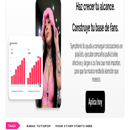
TAGS
BABAS TUTSIPOP
YOUR STORY STARTS HERE