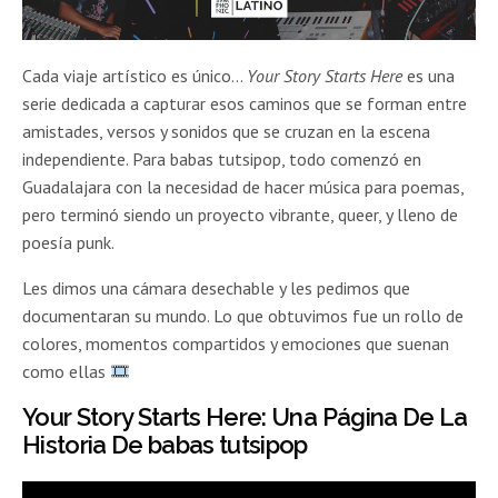
Cada viaje artístico es único…
Your Story Starts Here
es una
serie dedicada a capturar esos caminos que se forman entre
amistades, versos y sonidos que se cruzan en la escena
independiente. Para babas tutsipop, todo comenzó en
Guadalajara con la necesidad de hacer música para poemas,
pero terminó siendo un proyecto vibrante, queer, y lleno de
poesía punk.
Les dimos una cámara desechable y les pedimos que
documentaran su mundo. Lo que obtuvimos fue un rollo de
colores, momentos compartidos y emociones que suenan
como ellas
Your Story Starts Here: Una Página De La
Historia De babas tutsipop