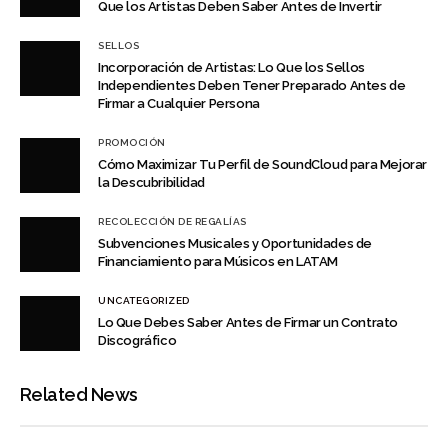
Que los Artistas Deben Saber Antes de Invertir
SELLOS
Incorporación de Artistas: Lo Que los Sellos
Independientes Deben Tener Preparado Antes de
Firmar a Cualquier Persona
PROMOCIÓN
Cómo Maximizar Tu Perfil de SoundCloud para Mejorar
la Descubribilidad
RECOLECCIÓN DE REGALÍAS
Subvenciones Musicales y Oportunidades de
Financiamiento para Músicos en LATAM
UNCATEGORIZED
Lo Que Debes Saber Antes de Firmar un Contrato
Discográfico
Related News