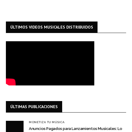
ÚLTIMOS VIDEOS MUSICALES DISTRIBUIDOS
ÚLTIMAS PUBLICACIONES
MONETIZA TU MÚSICA
Anuncios Pagados para Lanzamientos Musicales: Lo