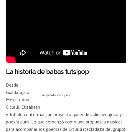
La historia de
babas tutsipop
Desde
Guadalajara,
via @babastutsipop
México, Ana,
Citlalli, Elizabeth
y Toledo conforman, un proyecto queer de indie pegajoso y
poesía punk. Lo que comenzó como una propuesta musical
para acompañar los poemas de Citlalli (tecladista del grupo)