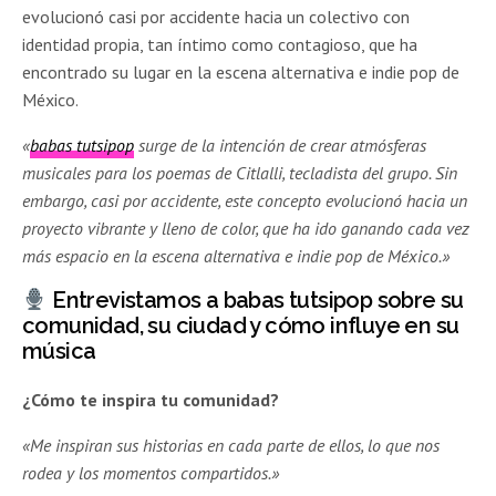
evolucionó casi por accidente hacia un colectivo con
identidad propia, tan íntimo como contagioso, que ha
encontrado su lugar en la escena alternativa e indie pop de
México.
«
babas tutsipop
surge de la intención de crear atmósferas
musicales para los poemas de Citlalli, tecladista del grupo. Sin
embargo, casi por accidente, este concepto evolucionó hacia un
proyecto vibrante y lleno de color, que ha ido ganando cada vez
más espacio en la escena alternativa e indie pop de México.»
Entrevistamos a
babas tutsipop
sobre su
comunidad, su ciudad y cómo influye en su
música
¿Cómo te inspira tu comunidad?
«Me inspiran sus historias en cada parte de ellos, lo que nos
rodea y los momentos compartidos.»