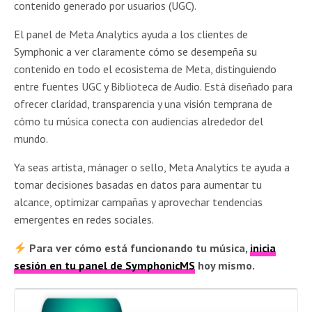
contenido generado por usuarios (UGC).
El panel de Meta Analytics ayuda a los clientes de
Symphonic a ver claramente cómo se desempeña su
contenido en todo el ecosistema de Meta, distinguiendo
entre fuentes UGC y Biblioteca de Audio. Está diseñado para
ofrecer claridad, transparencia y una visión temprana de
cómo tu música conecta con audiencias alrededor del
mundo.
Ya seas artista, mánager o sello, Meta Analytics te ayuda a
tomar decisiones basadas en datos para aumentar tu
alcance, optimizar campañas y aprovechar tendencias
emergentes en redes sociales.
Para ver cómo está funcionando tu música,
inicia
sesión en tu panel de SymphonicMS
hoy mismo.