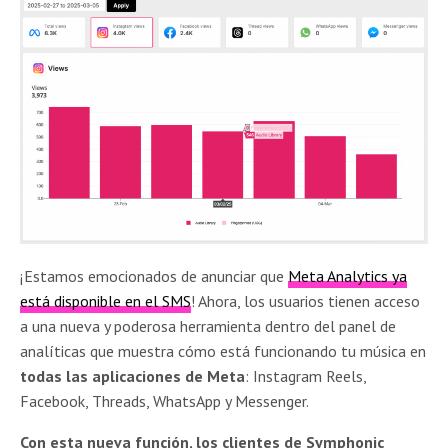
¡Estamos emocionados de anunciar que
Meta Analytics ya
está disponible en el SMS
! Ahora, los usuarios tienen acceso
a una nueva y poderosa herramienta dentro del panel de
analíticas que muestra cómo está funcionando tu música en
todas las aplicaciones de Meta
: Instagram Reels,
Facebook, Threads, WhatsApp y Messenger.
Con esta nueva función, los clientes de Symphonic