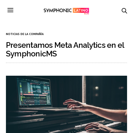
NOTICIAS DE LA COMPAÑÍA
Presentamos Meta Analytics en el
SymphonicMS