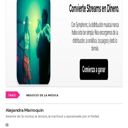
TAGS
NEGOCIO DE LA MÚSICA
Alejandra Marroquin
Amante de la música, la lectura, la escritura y apasionada por el fútbol.