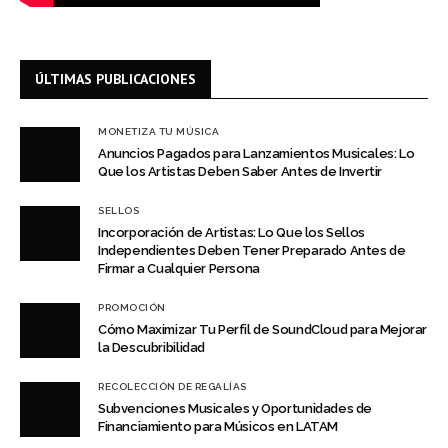
ÚLTIMAS PUBLICACIONES
MONETIZA TU MÚSICA
Anuncios Pagados para Lanzamientos Musicales: Lo
Que los Artistas Deben Saber Antes de Invertir
SELLOS
Incorporación de Artistas: Lo Que los Sellos
Independientes Deben Tener Preparado Antes de
Firmar a Cualquier Persona
PROMOCIÓN
Cómo Maximizar Tu Perfil de SoundCloud para Mejorar
la Descubribilidad
RECOLECCIÓN DE REGALÍAS
Subvenciones Musicales y Oportunidades de
Financiamiento para Músicos en LATAM