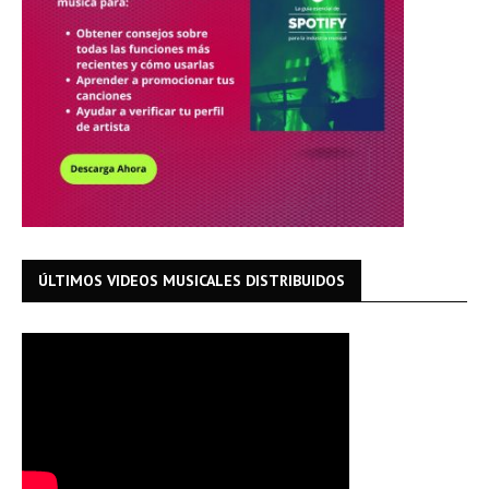
ÚLTIMOS VIDEOS MUSICALES DISTRIBUIDOS