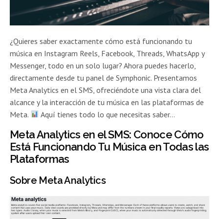
¿Quieres saber exactamente cómo está funcionando tu
música en Instagram Reels, Facebook, Threads, WhatsApp y
Messenger, todo en un solo lugar? Ahora puedes hacerlo,
directamente desde tu panel de Symphonic. Presentamos
Meta Analytics en el SMS, ofreciéndote una vista clara del
alcance y la interacción de tu música en las plataformas de
Meta.
Aquí tienes todo lo que necesitas saber…
Meta Analytics en el SMS: Conoce Cómo
Está Funcionando Tu Música en Todas las
Plataformas
Sobre Meta Analytics