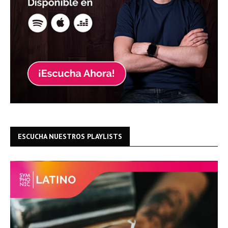
ESCUCHA NUESTROS PLAYLISTS