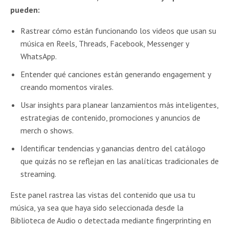
pueden:
Rastrear cómo están funcionando los videos que usan su
música en Reels, Threads, Facebook, Messenger y
WhatsApp.
Entender qué canciones están generando engagement y
creando momentos virales.
Usar insights para planear lanzamientos más inteligentes,
estrategias de contenido, promociones y anuncios de
merch o shows.
Identificar tendencias y ganancias dentro del catálogo
que quizás no se reflejan en las analíticas tradicionales de
streaming.
Este panel rastrea las vistas del contenido que usa tu
música, ya sea que haya sido seleccionada desde la
Biblioteca de Audio o detectada mediante fingerprinting en