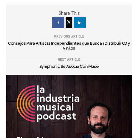
Share This
PREVIOUS ARTICLE
Consejos Para Artistas Independientes que Buscan Distribuir CD y
Vinilos
NEXT ARTICLE
Symphonic Se Asocia Con Muse