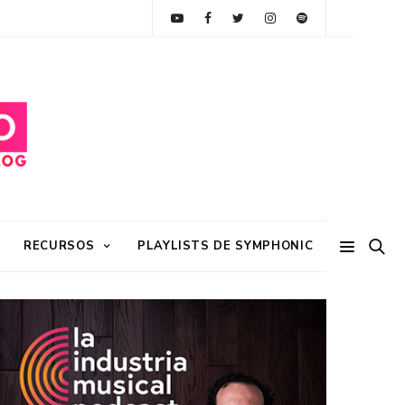
RECURSOS
PLAYLISTS DE SYMPHONIC