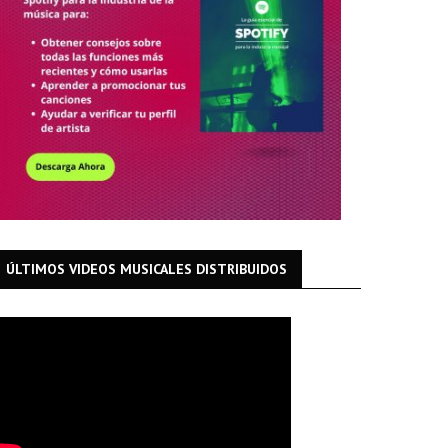
ÚLTIMOS VIDEOS MUSICALES DISTRIBUIDOS