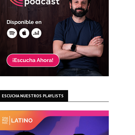
ESCUCHA NUESTROS PLAYLISTS