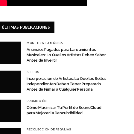
ÚLTIMAS PUBLICACIONES
MONETIZA TU MÚSICA
Anuncios Pagados para Lanzamientos
Musicales: Lo Que los Artistas Deben Saber
Antes de Invertir
SELLOS
Incorporación de Artistas: Lo Que los Sellos
Independientes Deben Tener Preparado
Antes de Firmar a Cualquier Persona
PROMOCIÓN
Cómo Maximizar Tu Perfil de SoundCloud
para Mejorar la Descubribilidad
RECOLECCIÓN DE REGALÍAS