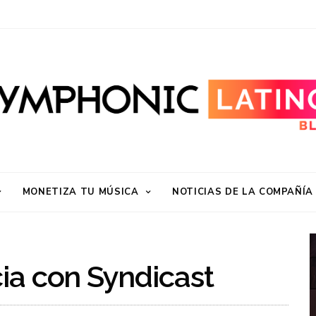
MONETIZA TU MÚSICA
NOTICIAS DE LA COMPAÑÍA
ia con Syndicast