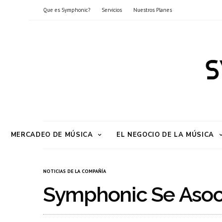
Que es Symphonic?
Servicios
Nuestros Planes
MERCADEO DE MÚSICA
EL NEGOCIO DE LA MÚSICA
NOTICIAS DE LA COMPAÑÍA
Symphonic Se Asoc