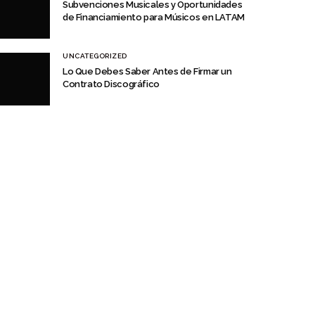
Subvenciones Musicales y Oportunidades
de Financiamiento para Músicos en LATAM
UNCATEGORIZED
Lo Que Debes Saber Antes de Firmar un
Contrato Discográfico