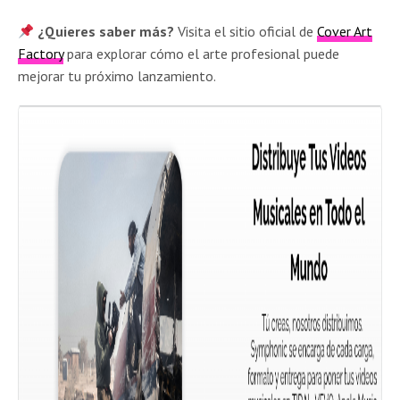
¿Quieres saber más?
Visita el sitio oficial de
Cover Art
Factory
para explorar cómo el arte profesional puede
mejorar tu próximo lanzamiento.