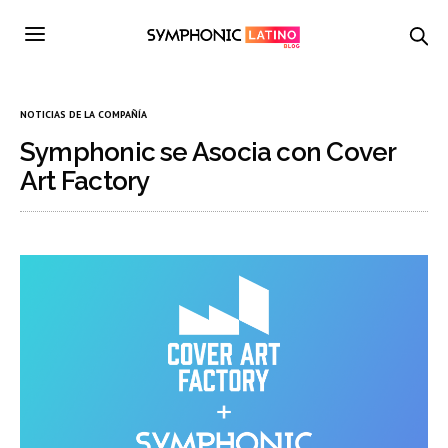
NOTICIAS DE LA COMPAÑÍA
Symphonic se Asocia con Cover
Art Factory