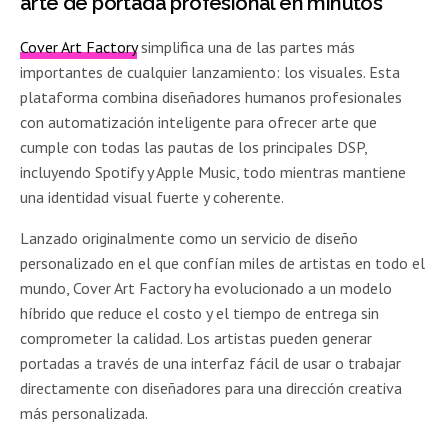
arte de portada profesional en minutos
Cover Art Factory
simplifica una de las partes más
importantes de cualquier lanzamiento: los visuales. Esta
plataforma combina diseñadores humanos profesionales
con automatización inteligente para ofrecer arte que
cumple con todas las pautas de los principales DSP,
incluyendo Spotify y Apple Music, todo mientras mantiene
una identidad visual fuerte y coherente.
Lanzado originalmente como un servicio de diseño
personalizado en el que confían miles de artistas en todo el
mundo, Cover Art Factory ha evolucionado a un modelo
híbrido que reduce el costo y el tiempo de entrega sin
comprometer la calidad. Los artistas pueden generar
portadas a través de una interfaz fácil de usar o trabajar
directamente con diseñadores para una dirección creativa
más personalizada.