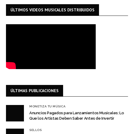
ÚLTIMOS VIDEOS MUSICALES DISTRIBUIDOS
ÚLTIMAS PUBLICACIONES
MONETIZA TU MÚSICA
Anuncios Pagados para Lanzamientos Musicales: Lo
Que los Artistas Deben Saber Antes de Invertir
SELLOS