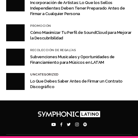
Incorporación de Artistas: Lo Que los Sellos
Independientes Deben Tener Preparado Antes de
Firmar a Cualquier Persona
PROMOCIÓN
Cómo Maximizar Tu Perfil de SoundCloud para Mejorar
la Descubribilidad
RECOLECCIÓN DE REGALÍAS
Subvenciones Musicales y Oportunidades de
Financiamiento para Músicos en LATAM
UNCATEGORIZED
Lo Que Debes Saber Antes de Firmar un Contrato
Discográfico