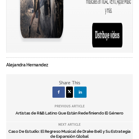
Alejandra Hernandez
Share This
PREVIOUS ARTICLE
Artistas de R&B Latino Que Están Redefiniendo El Género
NEXT ARTICLE
Caso De Estudio: El Regreso Musical de Drake Bell y Su Estrategia
de Expansión Global