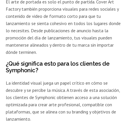
El arte de portada es solo el punto de partida. Cover Art
Factory también proporciona visuales para redes sociales y
contenido de video de formato corto para que tu
lanzamiento se sienta cohesivo en todos los lugares donde
lo necesites. Desde publicaciones de anuncio hasta la
promoción del día de lanzamiento, tus visuales pueden
mantenerse alineados y dentro de tu marca sin importar
dónde terminen.
¿Qué significa esto para los clientes de
Symphonic?
La identidad visual juega un papel crítico en cómo se
descubre y se percibe la música. A través de esta asociación,
los clientes de Symphonic obtienen acceso a una solución
optimizada para crear arte profesional, compatible con
plataformas, que se alinea con su branding y objetivos de
lanzamiento.