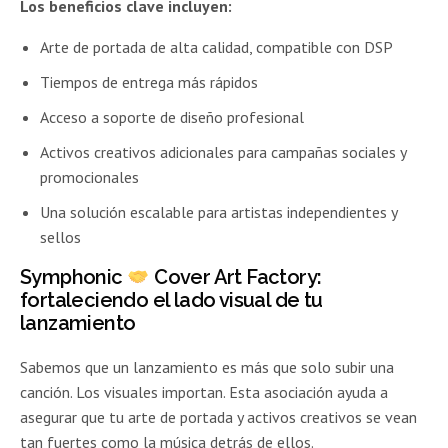
Los beneficios clave incluyen:
Arte de portada de alta calidad, compatible con DSP
Tiempos de entrega más rápidos
Acceso a soporte de diseño profesional
Activos creativos adicionales para campañas sociales y
promocionales
Una solución escalable para artistas independientes y
sellos
Symphonic
Cover Art Factory:
fortaleciendo el lado visual de tu
lanzamiento
Sabemos que un lanzamiento es más que solo subir una
canción. Los visuales importan. Esta asociación ayuda a
asegurar que tu arte de portada y activos creativos se vean
tan fuertes como la música detrás de ellos.