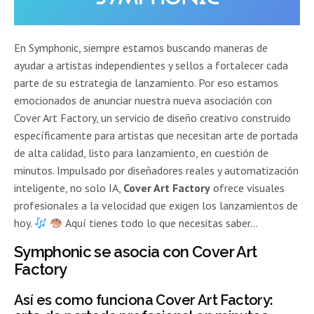
En Symphonic, siempre estamos buscando maneras de
ayudar a artistas independientes y sellos a fortalecer cada
parte de su estrategia de lanzamiento. Por eso estamos
emocionados de anunciar nuestra nueva asociación con
Cover Art Factory, un servicio de diseño creativo construido
específicamente para artistas que necesitan arte de portada
de alta calidad, listo para lanzamiento, en cuestión de
minutos. Impulsado por diseñadores reales y automatización
inteligente, no solo IA,
Cover Art Factory
ofrece visuales
profesionales a la velocidad que exigen los lanzamientos de
hoy.
Aquí tienes todo lo que necesitas saber…
Symphonic se asocia con Cover Art
Factory
Así es como funciona Cover Art Factory: