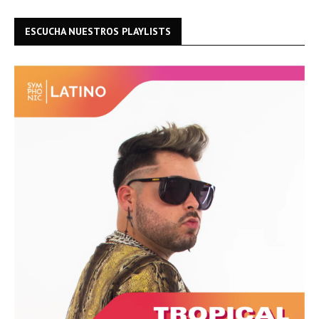
ESCUCHA NUESTROS PLAYLISTS