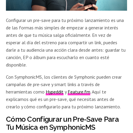
Configurar un pre-save para tu próximo lanzamiento es una
de las formas más simples de empezar a generar interés
antes de que tu música salga oficialmente. En vez de
esperar al día del estreno para compartir un link, puedes
darle a tu audiencia una acción clara desde antes: guardar tu
canción, EP o álbum para escucharlo en cuanto esté
disponible.
Con SymphonicMS, los clientes de Symphonic pueden crear
campañas de pre-save y smart links a través de
herramientas como
Hypeddit
y
Feature.fm
. Aquí te
explicamos qué es un pre-save, qué necesitas antes de
crearlo y cómo configurarlo para tu próximo lanzamiento.
Cómo Configurar un Pre-Save Para
Tu Música en SymphonicMS