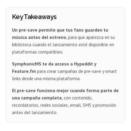
Key Takeaways
Un pre-save permite que tus fans guarden tu
música antes del estreno
, para que aparezca en su
biblioteca cuando el lanzamiento esté disponible en
plataformas compatibles.
SymphonicMS te da acceso a Hypeddit y
Feature.fm
para crear campañas de pre-save y smart
links desde una misma plataforma.
El pre-save funciona mejor cuando forma parte de
una campaña completa
, con contenido,
recordatorios, redes sociales, email, SMS y promoción
antes del lanzamiento.