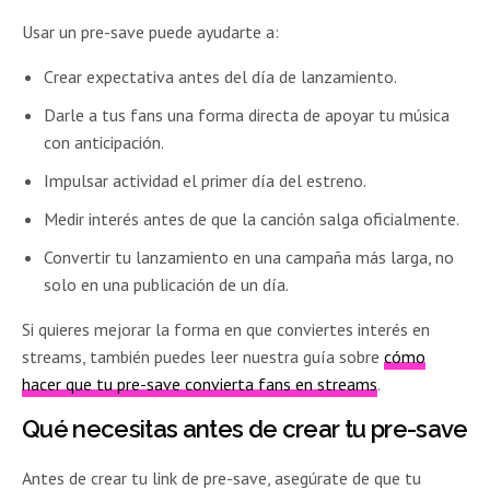
Usar un pre-save puede ayudarte a:
Crear expectativa antes del día de lanzamiento.
Darle a tus fans una forma directa de apoyar tu música
con anticipación.
Impulsar actividad el primer día del estreno.
Medir interés antes de que la canción salga oficialmente.
Convertir tu lanzamiento en una campaña más larga, no
solo en una publicación de un día.
Si quieres mejorar la forma en que conviertes interés en
streams, también puedes leer nuestra guía sobre
cómo
hacer que tu pre-save convierta fans en streams
.
Qué necesitas antes de crear tu pre-save
Antes de crear tu link de pre-save, asegúrate de que tu