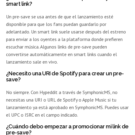
smart link?
Un pre-save se usa antes de que el lanzamiento esté
disponible para que los fans puedan guardarlo por
adelantado. Un smart link suele usarse después del estreno
para enviar a los oyentes a la plataforma donde prefieren
escuchar música. Algunos links de pre-save pueden
convertirse automáticamente en smart links cuando el
lanzamiento sale en vivo.
¿Necesito una URI de Spotify para crear un pre-
save?
No siempre. Con Hypeddit a través de SymphonicMS, no
necesitas una URI o URL de Spotify o Apple Music si tu
lanzamiento ya está aprobado en SymphonicMS. Puedes usar
el UPC o ISRC en el campo indicado.
¿Cuándo debo empezar a promocionar mi link de
pre-save?