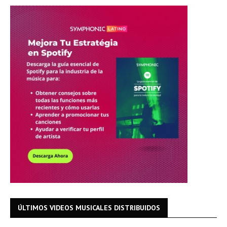
ÚLTIMOS VIDEOS MUSICALES DISTRIBUIDOS