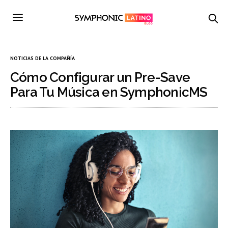
NOTICIAS DE LA COMPAÑÍA
Cómo Configurar un Pre-Save
Para Tu Música en SymphonicMS