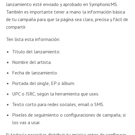
lanzamiento esté enviado y aprobado en SymphonicMS.
También es importante tener a mano la información básica
de tu campaña para que la página sea clara, precisa y fácil de
compartir.
Ten lista esta información:
Título del lanzamiento.
Nombre del artista.
Fecha de lanzamiento.
Portada del single, EP o álbum.
UPC o ISRC, según la herramienta que uses.
Texto corto para redes sociales, email o SMS.
Pixeles de seguimiento o configuraciones de campaña, si
los vas a usar.
Si todavía necesitas distribuir tu música antes de configurar