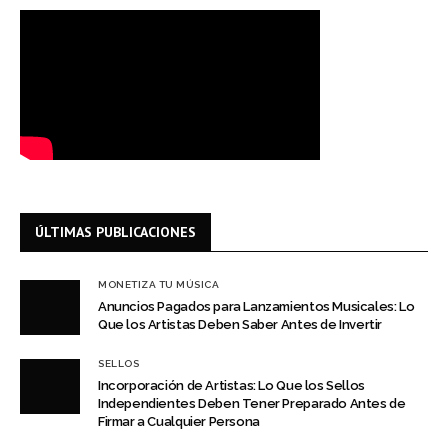
ÚLTIMAS PUBLICACIONES
MONETIZA TU MÚSICA
Anuncios Pagados para Lanzamientos Musicales: Lo
Que los Artistas Deben Saber Antes de Invertir
SELLOS
Incorporación de Artistas: Lo Que los Sellos
Independientes Deben Tener Preparado Antes de
Firmar a Cualquier Persona