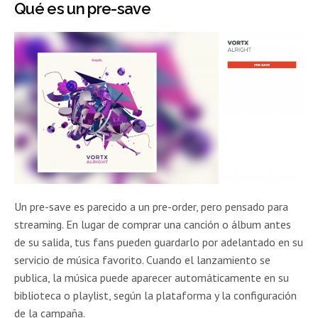
Qué es un pre-save
Un pre-save es parecido a un pre-order, pero pensado para
streaming. En lugar de comprar una canción o álbum antes
de su salida, tus fans pueden guardarlo por adelantado en su
servicio de música favorito. Cuando el lanzamiento se
publica, la música puede aparecer automáticamente en su
biblioteca o playlist, según la plataforma y la configuración
de la campaña.