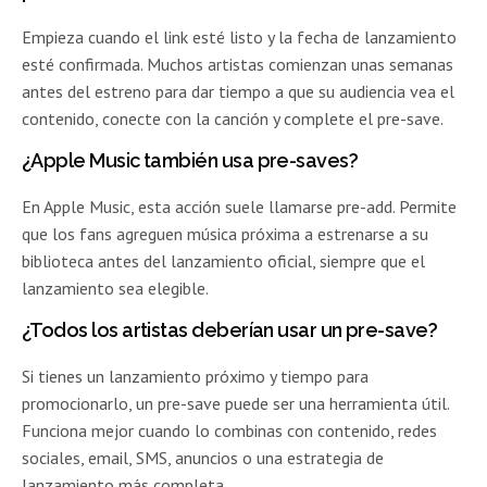
Empieza cuando el link esté listo y la fecha de lanzamiento
esté confirmada. Muchos artistas comienzan unas semanas
antes del estreno para dar tiempo a que su audiencia vea el
contenido, conecte con la canción y complete el pre-save.
¿Apple Music también usa pre-saves?
En Apple Music, esta acción suele llamarse pre-add. Permite
que los fans agreguen música próxima a estrenarse a su
biblioteca antes del lanzamiento oficial, siempre que el
lanzamiento sea elegible.
¿Todos los artistas deberían usar un pre-save?
Si tienes un lanzamiento próximo y tiempo para
promocionarlo, un pre-save puede ser una herramienta útil.
Funciona mejor cuando lo combinas con contenido, redes
sociales, email, SMS, anuncios o una estrategia de
lanzamiento más completa.