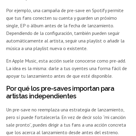
Por ejemplo, una campaña de pre-save en Spotify permite
que tus fans conecten su cuenta y guarden un próximo
single, EP o álbum antes de la fecha de lanzamiento.
Dependiendo de la configuración, también pueden seguir
automáticamente al artista, seguir una playlist o añadir la
música a una playlist nueva o existente.
En Apple Music, esta acción suele conocerse como pre-add.
La idea es la misma: darle a tus oyentes una forma fácil de
apoyar tu lanzamiento antes de que esté disponible.
Por qué los pre-saves importan para
artistas independientes
Un pre-save no reemplaza una estrategia de lanzamiento,
pero sí puede fortalecerla. En vez de decir solo “mi canción
sale pronto”, puedes dirigir a tus fans a una acción concreta
que los acerca al lanzamiento desde antes del estreno.