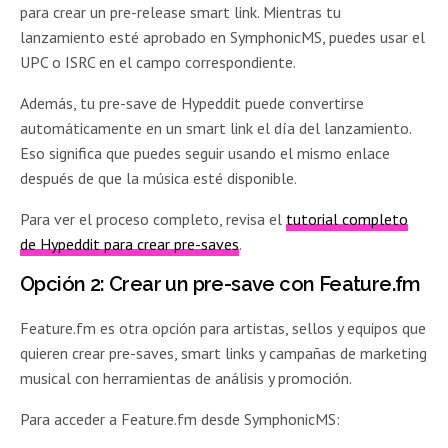
para crear un pre-release smart link. Mientras tu
lanzamiento esté aprobado en SymphonicMS, puedes usar el
UPC o ISRC en el campo correspondiente.
Además, tu pre-save de Hypeddit puede convertirse
automáticamente en un smart link el día del lanzamiento.
Eso significa que puedes seguir usando el mismo enlace
después de que la música esté disponible.
Para ver el proceso completo, revisa el
tutorial completo
de Hypeddit para crear pre-saves
.
Opción 2: Crear un pre-save con Feature.fm
Feature.fm es otra opción para artistas, sellos y equipos que
quieren crear pre-saves, smart links y campañas de marketing
musical con herramientas de análisis y promoción.
Para acceder a Feature.fm desde SymphonicMS: