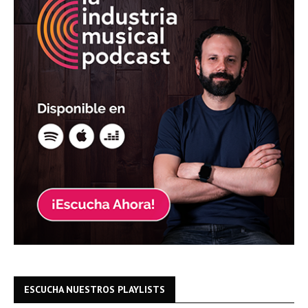
ESCUCHA NUESTROS PLAYLISTS