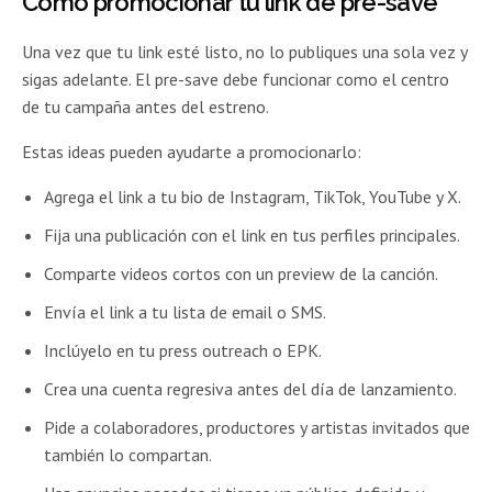
Cómo promocionar tu link de pre-save
Una vez que tu link esté listo, no lo publiques una sola vez y
sigas adelante. El pre-save debe funcionar como el centro
de tu campaña antes del estreno.
Estas ideas pueden ayudarte a promocionarlo:
Agrega el link a tu bio de Instagram, TikTok, YouTube y X.
Fija una publicación con el link en tus perfiles principales.
Comparte videos cortos con un preview de la canción.
Envía el link a tu lista de email o SMS.
Inclúyelo en tu press outreach o EPK.
Crea una cuenta regresiva antes del día de lanzamiento.
Pide a colaboradores, productores y artistas invitados que
también lo compartan.