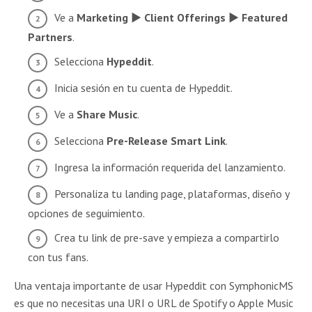
Ve a
Marketing ► Client Offerings ► Featured
Partners
.
Selecciona
Hypeddit
.
Inicia sesión en tu cuenta de Hypeddit.
Ve a
Share Music
.
Selecciona
Pre-Release Smart Link
.
Ingresa la información requerida del lanzamiento.
Personaliza tu landing page, plataformas, diseño y
opciones de seguimiento.
Crea tu link de pre-save y empieza a compartirlo
con tus fans.
Una ventaja importante de usar Hypeddit con SymphonicMS
es que no necesitas una URI o URL de Spotify o Apple Music