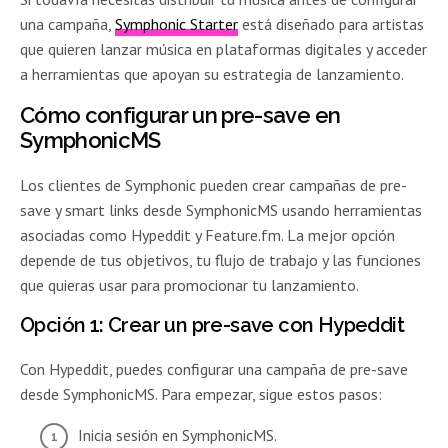
una campaña,
Symphonic Starter
está diseñado para artistas
que quieren lanzar música en plataformas digitales y acceder
a herramientas que apoyan su estrategia de lanzamiento.
Cómo configurar un pre-save en
SymphonicMS
Los clientes de Symphonic pueden crear campañas de pre-
save y smart links desde SymphonicMS usando herramientas
asociadas como Hypeddit y Feature.fm. La mejor opción
depende de tus objetivos, tu flujo de trabajo y las funciones
que quieras usar para promocionar tu lanzamiento.
Opción 1: Crear un pre-save con Hypeddit
Con Hypeddit, puedes configurar una campaña de pre-save
desde SymphonicMS. Para empezar, sigue estos pasos:
Inicia sesión en SymphonicMS.