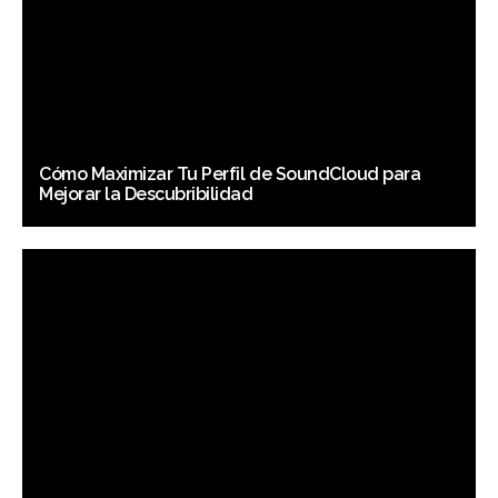
Cómo Maximizar Tu Perfil de SoundCloud para
Mejorar la Descubribilidad