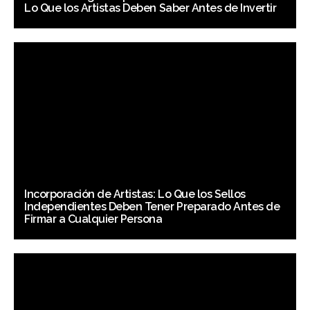
Lo Que los Artistas Deben Saber Antes de Invertir
Incorporación de Artistas: Lo Que los Sellos
Independientes Deben Tener Preparado Antes de
Firmar a Cualquier Persona