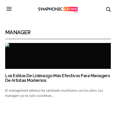
MANAGER
Los Estilos De Liderazgo Más Efectivos Para Managers
De Artistas Modernos
El management artístico ha cambiado muchísimo con los años. Los
managers ya no solo coordinan…