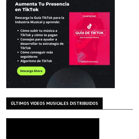
ÚLTIMOS VIDEOS MUSICALES DISTRIBUIDOS