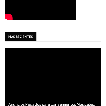
MAS RECIENTES
Anuncios Pagados para Lanzamientos Musicales: