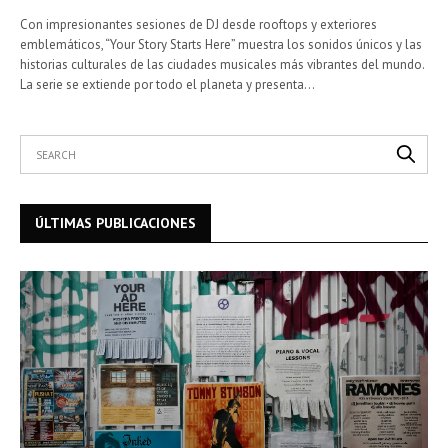
Con impresionantes sesiones de DJ desde rooftops y exteriores
emblemáticos, “Your Story Starts Here” muestra los sonidos únicos y las
historias culturales de las ciudades musicales más vibrantes del mundo.
La serie se extiende por todo el planeta y presenta…
ÚLTIMAS PUBLICACIONES