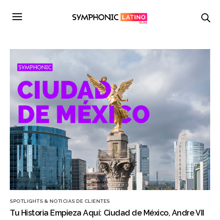
SPOTLIGHTS & NOTICIAS DE CLIENTES
Tu Historia Empieza Aquí: Ciudad de México, Andre VII