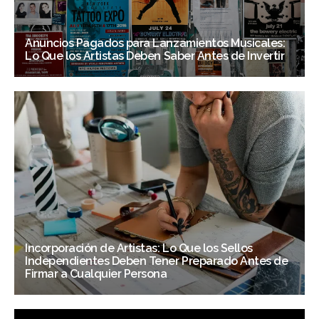
Anuncios Pagados para Lanzamientos Musicales:
Lo Que los Artistas Deben Saber Antes de Invertir
Incorporación de Artistas: Lo Que los Sellos
Independientes Deben Tener Preparado Antes de
Firmar a Cualquier Persona