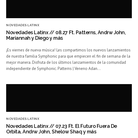
NOVEDADES LATINX
Novedades Latinx // 08.27 Ft. Patterns, Andrw John,
Mariannah y Diego y más
¡Es viernes de nueva música! Les compartimos los nuevos lanzamientos
de nuestra familia Symphonic para que empiecen el fin de semana de la
mejor manera. Disfruta de los últimos lanzamientos de la comunidad
independiente de Symphonic. Patterns | Veneno Adan…
NOVEDADES LATINX
Novedades Latinx // 07.23 Ft. El Futuro Fuera De
Orbita, Andrw John, Shelow Shaq y más