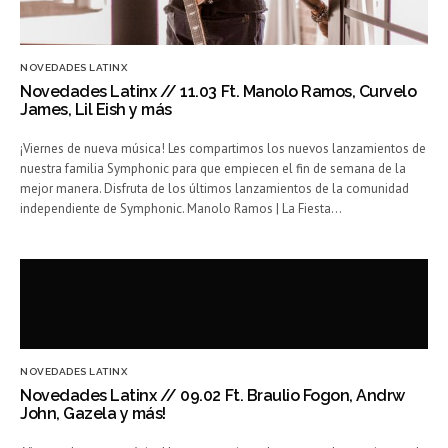
NOVEDADES LATINX
Novedades Latinx // 11.03 Ft. Manolo Ramos, Curvelo
James, Lil Eish y más
¡Viernes de nueva música! Les compartimos los nuevos lanzamientos de
nuestra familia Symphonic para que empiecen el fin de semana de la
mejor manera. Disfruta de los últimos lanzamientos de la comunidad
independiente de Symphonic. Manolo Ramos | La Fiesta…
NOVEDADES LATINX
Novedades Latinx // 09.02 Ft. Braulio Fogon, Andrw
John, Gazela y más!