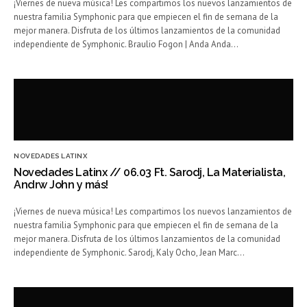
¡Viernes de nueva música! Les compartimos los nuevos lanzamientos de
nuestra familia Symphonic para que empiecen el fin de semana de la
mejor manera. Disfruta de los últimos lanzamientos de la comunidad
independiente de Symphonic. Braulio Fogon | Anda Anda…
NOVEDADES LATINX
Novedades Latinx // 06.03 Ft. Sarodj, La Materialista,
Andrw John y más!
¡Viernes de nueva música! Les compartimos los nuevos lanzamientos de
nuestra familia Symphonic para que empiecen el fin de semana de la
mejor manera. Disfruta de los últimos lanzamientos de la comunidad
independiente de Symphonic. Sarodj, Kaly Ocho, Jean Marc…