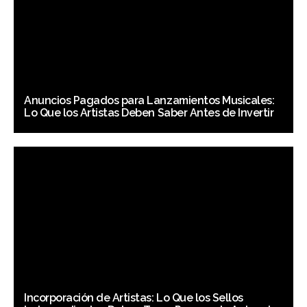
Anuncios Pagados para Lanzamientos Musicales:
Lo Que los Artistas Deben Saber Antes de Invertir
Incorporación de Artistas: Lo Que los Sellos