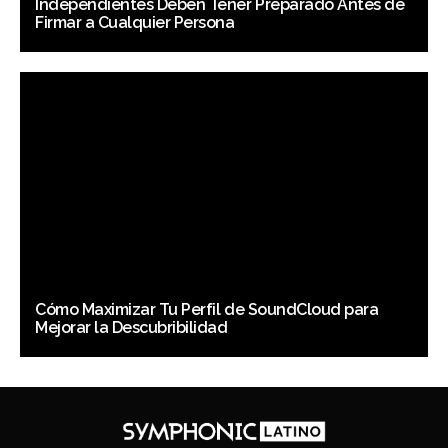
Independientes Deben Tener Preparado Antes de
Firmar a Cualquier Persona
Cómo Maximizar Tu Perfil de SoundCloud para
Mejorar la Descubribilidad