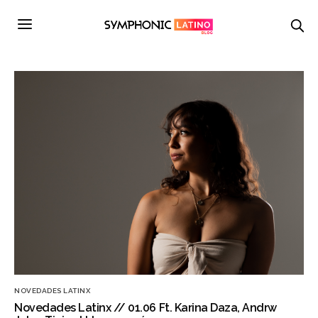
NOVEDADES LATINX
Novedades Latinx // 01.06 Ft. Karina Daza, Andrw