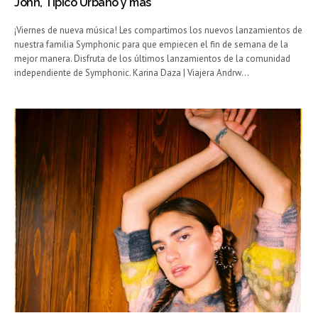
John, Tipico Urbano y más
¡Viernes de nueva música! Les compartimos los nuevos lanzamientos de
nuestra familia Symphonic para que empiecen el fin de semana de la
mejor manera. Disfruta de los últimos lanzamientos de la comunidad
independiente de Symphonic. Karina Daza | Viajera Andrw…