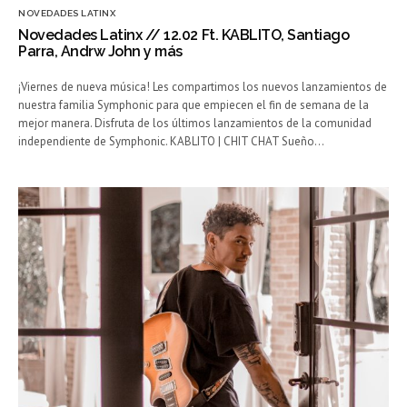
NOVEDADES LATINX
Novedades Latinx // 12.02 Ft. KABLITO, Santiago
Parra, Andrw John y más
¡Viernes de nueva música! Les compartimos los nuevos lanzamientos de
nuestra familia Symphonic para que empiecen el fin de semana de la
mejor manera. Disfruta de los últimos lanzamientos de la comunidad
independiente de Symphonic. KABLITO | CHIT CHAT Sueño…