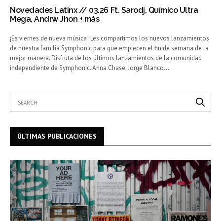
Novedades Latinx // 03.26 Ft. Sarodj, Químico Ultra
Mega, Andrw Jhon + más
¡Es viernes de nueva música! Les compartimos los nuevos lanzamientos
de nuestra familia Symphonic para que empiecen el fin de semana de la
mejor manera. Disfruta de los últimos lanzamientos de la comunidad
independiente de Symphonic. Anna Chase, Jorge Blanco…
ÚLTIMAS PUBLICACIONES