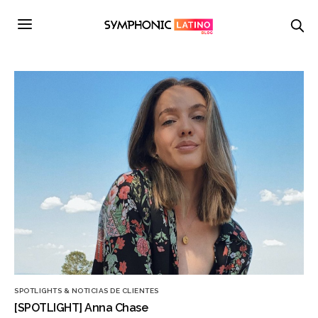
SPOTLIGHTS & NOTICIAS DE CLIENTES
[SPOTLIGHT] Anna Chase