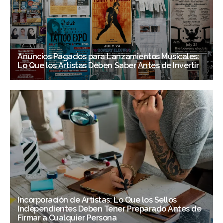
Anuncios Pagados para Lanzamientos Musicales:
Lo Que los Artistas Deben Saber Antes de Invertir
Incorporación de Artistas: Lo Que los Sellos
Independientes Deben Tener Preparado Antes de
Firmar a Cualquier Persona