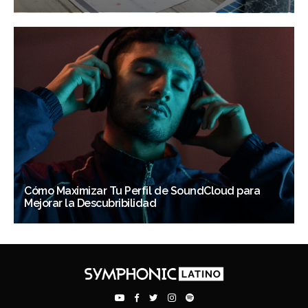
Cómo Maximizar Tu Perfil de SoundCloud para
Mejorar la Descubribilidad