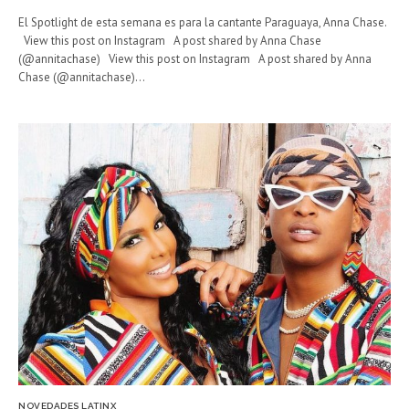
El Spotlight de esta semana es para la cantante Paraguaya, Anna Chase.
View this post on Instagram A post shared by Anna Chase
(@annitachase) View this post on Instagram A post shared by Anna
Chase (@annitachase)…
NOVEDADES LATINX