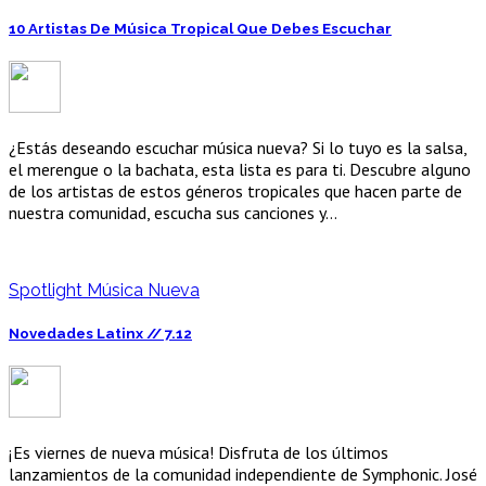
10 Artistas De Música Tropical Que Debes Escuchar
¿Estás deseando escuchar música nueva? Si lo tuyo es la salsa,
el merengue o la bachata, esta lista es para ti. Descubre alguno
de los artistas de estos géneros tropicales que hacen parte de
nuestra comunidad, escucha sus canciones y…
Spotlight Música Nueva
Novedades Latinx // 7.12
¡Es viernes de nueva música! Disfruta de los últimos
lanzamientos de la comunidad independiente de Symphonic. José