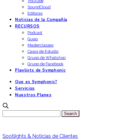
YouTube
SoundCloud
Editoras
Noticias de la Compañía
RECURSOS
Podcast
Guias
Masterclasses
Casos de Estudio
Grupo de WhatsApp
Grupo de Facebook
Playlists de Symphonic
Que es Symphonic?
Servicios
Nuestros Planes
Spotlights & Noticias de Clientes