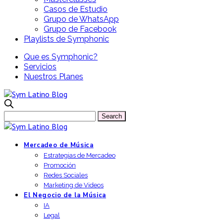
Casos de Estudio
Grupo de WhatsApp
Grupo de Facebook
Playlists de Symphonic
Que es Symphonic?
Servicios
Nuestros Planes
Mercadeo de Música
Estrategias de Mercadeo
Promoción
Redes Sociales
Marketing de Videos
El Negocio de la Música
IA
Legal