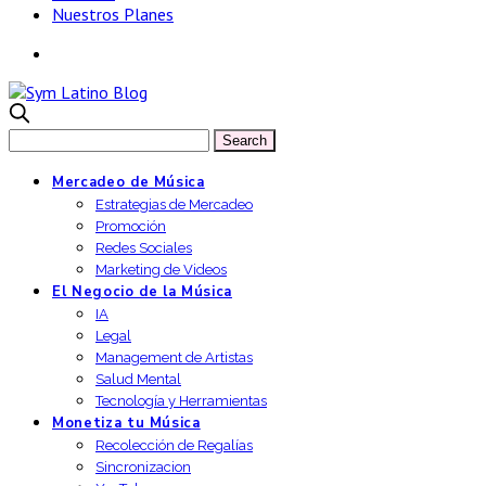
Nuestros Planes
Mercadeo de Música
Estrategias de Mercadeo
Promoción
Redes Sociales
Marketing de Videos
El Negocio de la Música
IA
Legal
Management de Artistas
Salud Mental
Tecnología y Herramientas
Monetiza tu Música
Recolección de Regalías
Sincronizacion