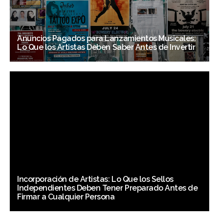
Anuncios Pagados para Lanzamientos Musicales:
Lo Que los Artistas Deben Saber Antes de Invertir
Incorporación de Artistas: Lo Que los Sellos
Independientes Deben Tener Preparado Antes de
Firmar a Cualquier Persona