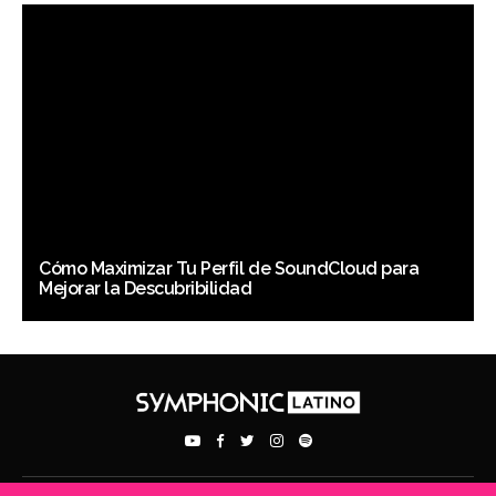
Cómo Maximizar Tu Perfil de SoundCloud para
Mejorar la Descubribilidad