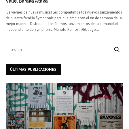
Valle, Baraka Ataka
¡Es viernes de nueva música! Les compartimos los nuevos lanzamientos
de nuestra familia Symphonic para que empiecen el fin de semana de la
mejor manera. Disfruta de los últimos lanzamientos de la comunidad
independiente de Symphonic. Manolo Ramos | #ElJuego…
ÚLTIMAS PUBLICACIONES