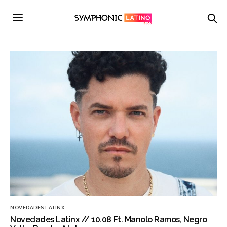
NOVEDADES LATINX
Novedades Latinx // 10.08 Ft. Manolo Ramos, Negro