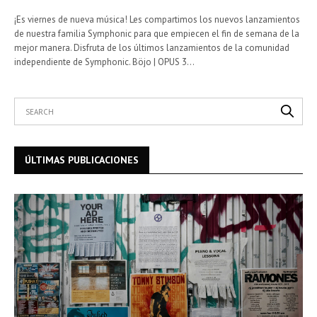
¡Es viernes de nueva música! Les compartimos los nuevos lanzamientos
de nuestra familia Symphonic para que empiecen el fin de semana de la
mejor manera. Disfruta de los últimos lanzamientos de la comunidad
independiente de Symphonic. Böjo | OPUS 3…
ÚLTIMAS PUBLICACIONES