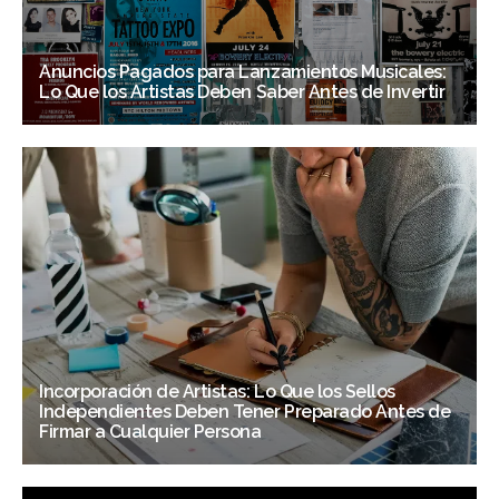
Anuncios Pagados para Lanzamientos Musicales:
Lo Que los Artistas Deben Saber Antes de Invertir
Incorporación de Artistas: Lo Que los Sellos
Independientes Deben Tener Preparado Antes de
Firmar a Cualquier Persona