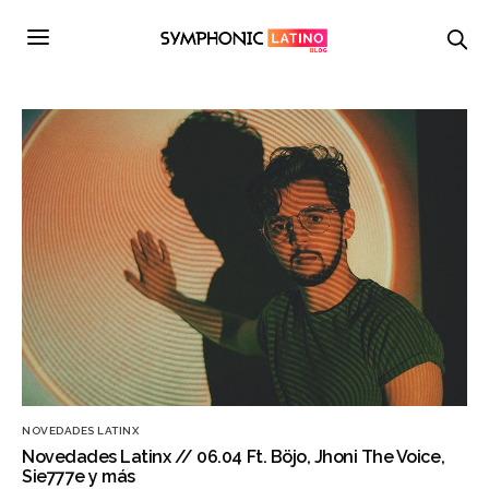
NOVEDADES LATINX
Novedades Latinx // 06.04 Ft. Böjo, Jhoni The Voice,
Sie777e y más