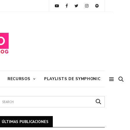
RECURSOS
PLAYLISTS DE SYMPHONIC
ÚLTIMAS PUBLICACIONES