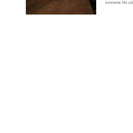
sonriente. No só