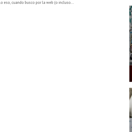
lo eso, cuando busco por la web (o incluso…