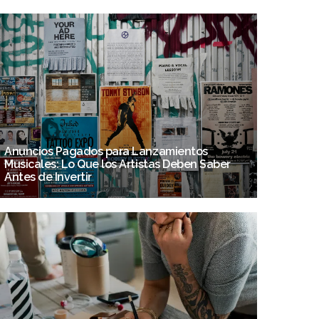
Anuncios Pagados para Lanzamientos
Musicales: Lo Que los Artistas Deben Saber
Antes de Invertir