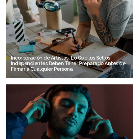
Incorporación de Artistas: Lo Que los Sellos
Independientes Deben Tener Preparado Antes de
Firmar a Cualquier Persona