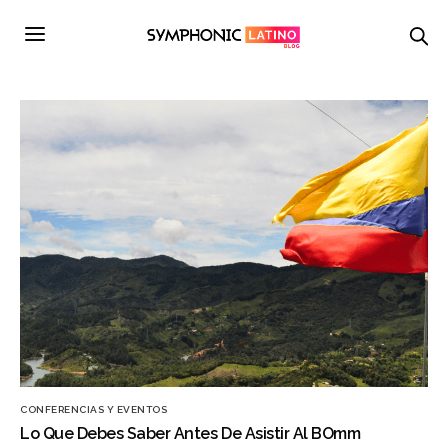
CONFERENCIAS Y EVENTOS
Lo Que Debes Saber Antes De Asistir Al BOmm