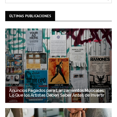
ÚLTIMAS PUBLICACIONES
Anuncios Pagados para Lanzamientos Musicales:
Lo Que los Artistas Deben Saber Antes de Invertir