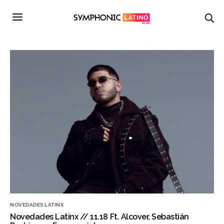
NOVEDADES LATINX
Novedades Latinx // 11.18 Ft. Alcover, Sebastián