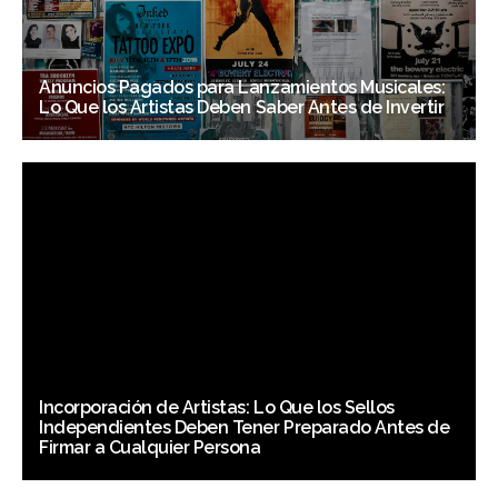
Anuncios Pagados para Lanzamientos Musicales:
Lo Que los Artistas Deben Saber Antes de Invertir
Incorporación de Artistas: Lo Que los Sellos
Independientes Deben Tener Preparado Antes de
Firmar a Cualquier Persona