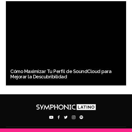
Cómo Maximizar Tu Perfil de SoundCloud para
Mejorar la Descubribilidad