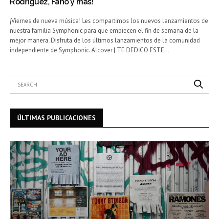
Rodríguez, Fano y más!
¡Viernes de nueva música! Les compartimos los nuevos lanzamientos de
nuestra familia Symphonic para que empiecen el fin de semana de la
mejor manera. Disfruta de los últimos lanzamientos de la comunidad
independiente de Symphonic. Alcover | TE DEDICO ESTE…
ÚLTIMAS PUBLICACIONES