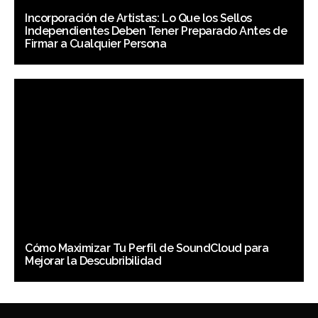
Incorporación de Artistas: Lo Que los Sellos
Independientes Deben Tener Preparado Antes de
Firmar a Cualquier Persona
Cómo Maximizar Tu Perfil de SoundCloud para
Mejorar la Descubribilidad