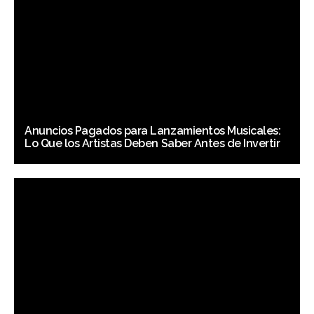
Anuncios Pagados para Lanzamientos Musicales:
Lo Que los Artistas Deben Saber Antes de Invertir