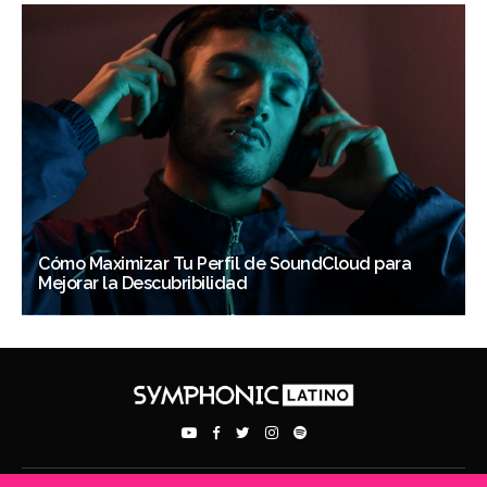
Cómo Maximizar Tu Perfil de SoundCloud para
Mejorar la Descubribilidad