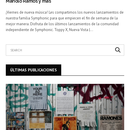
Manolo Ramos y más
¡Viernes de nueva música! Les compartimos los nuevos lanzamientos de
nuestra familia Symphonic para que empiecen el fin de semana de la
mejor manera. Disfruta de los últimos lanzamientos de la comunidad
independiente de Symphonic. Toppy X, Nueva Vista |…
ÚLTIMAS PUBLICACIONES