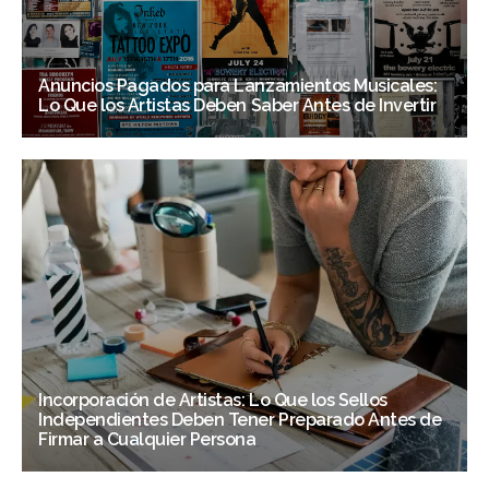
Anuncios Pagados para Lanzamientos Musicales:
Lo Que los Artistas Deben Saber Antes de Invertir
Incorporación de Artistas: Lo Que los Sellos
Independientes Deben Tener Preparado Antes de
Firmar a Cualquier Persona