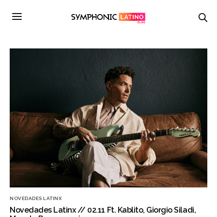
NOVEDADES LATINX
Novedades Latinx // 02.11 Ft. Kablito, Giorgio Siladi,