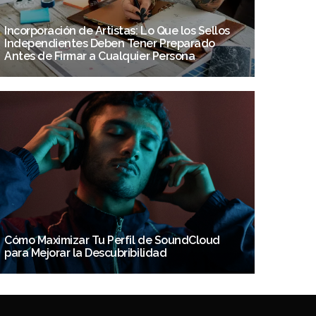
Incorporación de Artistas: Lo Que los Sellos
Independientes Deben Tener Preparado
Antes de Firmar a Cualquier Persona
Cómo Maximizar Tu Perfil de SoundCloud
para Mejorar la Descubribilidad