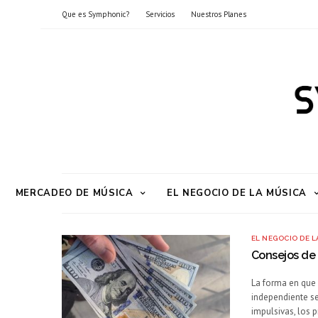
Que es Symphonic?
Servicios
Nuestros Planes
MERCADEO DE MÚSICA
EL NEGOCIO DE LA MÚSICA
EL NEGOCIO DE L
Consejos de 
La forma en que 
independiente se
impulsivas, los