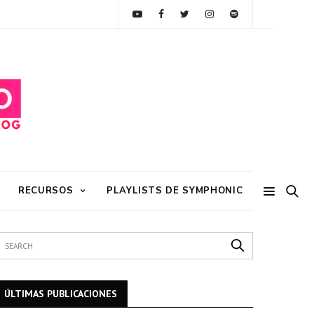
RECURSOS
PLAYLISTS DE SYMPHONIC
ÚLTIMAS PUBLICACIONES