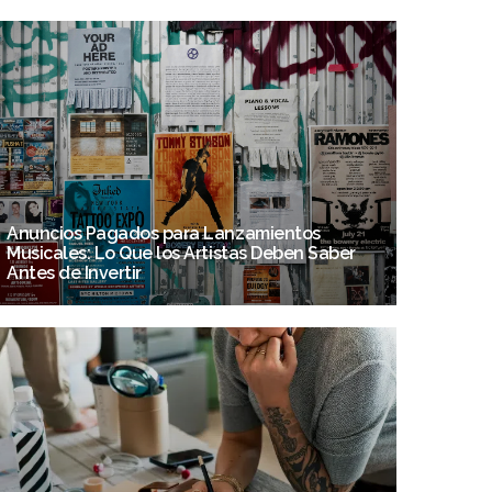
Anuncios Pagados para Lanzamientos
Musicales: Lo Que los Artistas Deben Saber
Antes de Invertir