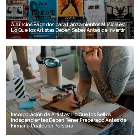
Anuncios Pagados para Lanzamientos Musicales:
Lo Que los Artistas Deben Saber Antes de Invertir
Incorporación de Artistas: Lo Que los Sellos
Independientes Deben Tener Preparado Antes de
Firmar a Cualquier Persona