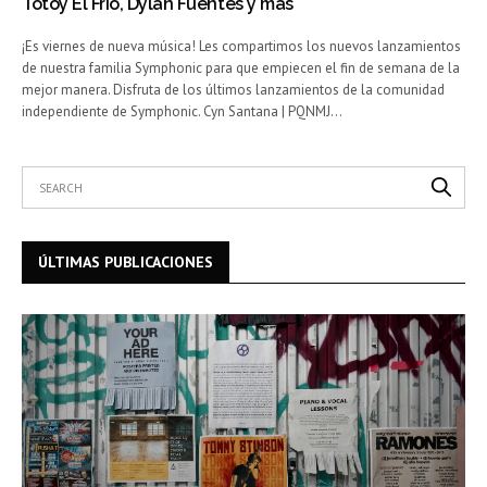
Totoy El Frio, Dylan Fuentes y más
¡Es viernes de nueva música! Les compartimos los nuevos lanzamientos
de nuestra familia Symphonic para que empiecen el fin de semana de la
mejor manera. Disfruta de los últimos lanzamientos de la comunidad
independiente de Symphonic. Cyn Santana | PQNMJ…
ÚLTIMAS PUBLICACIONES