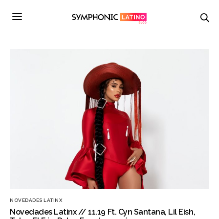
NOVEDADES LATINX
Novedades Latinx // 11.19 Ft. Cyn Santana, Lil Eish,