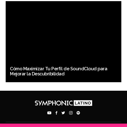
Cómo Maximizar Tu Perfil de SoundCloud para
Mejorar la Descubribilidad