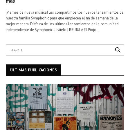
más
¡Viernes de nueva música! Les compartimos los nuevos lanzamientos de
nuestra familia Symphonic para que empiecen el fin de semana de la
mejor manera. Disfruta de los últimos lanzamientos de la comunidad
independiente de Symphonic. Javiielo | BRUJULA El Piojo…
ÚLTIMAS PUBLICACIONES