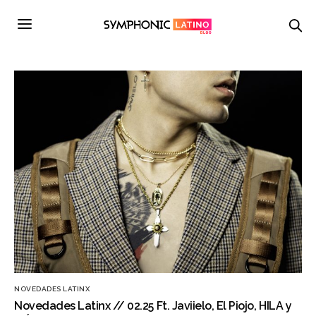
NOVEDADES LATINX
Novedades Latinx // 02.25 Ft. Javiielo, El Piojo, HILA y