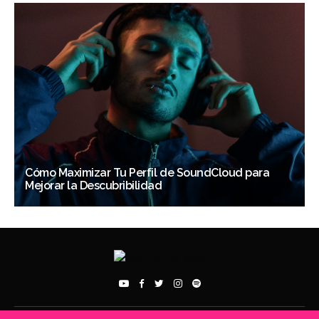
Cómo Maximizar Tu Perfil de SoundCloud para
Mejorar la Descubribilidad