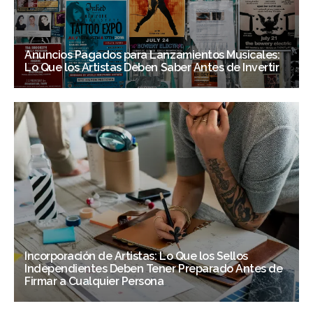
Anuncios Pagados para Lanzamientos Musicales:
Lo Que los Artistas Deben Saber Antes de Invertir
Incorporación de Artistas: Lo Que los Sellos
Independientes Deben Tener Preparado Antes de
Firmar a Cualquier Persona