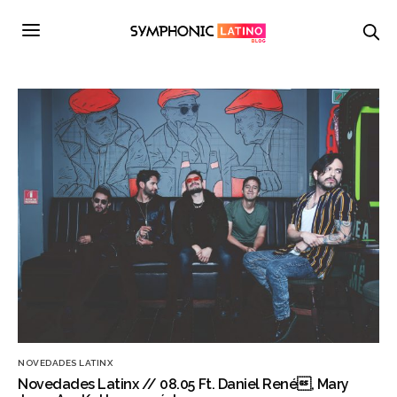
NOVEDADES LATINX
Novedades Latinx // 08.05 Ft. Daniel René, Mary