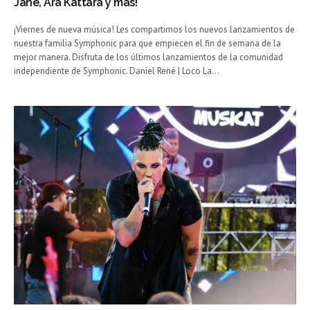
Jane, Ara Kattara y más!
¡Viernes de nueva música! Les compartimos los nuevos lanzamientos de
nuestra familia Symphonic para que empiecen el fin de semana de la
mejor manera. Disfruta de los últimos lanzamientos de la comunidad
independiente de Symphonic. Daniel René | Loco La…