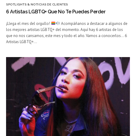
SPOTLIGHTS & NOTICIAS DE CLIENTES
6 Artistas LGBTQ+ Que No Te Puedes Perder
¡Llega el mes del orgullo!
Acompáñanos a destacar a algunos de
los mejores artistas LGBTQ+ del momento. Aquí hay 6 artistas de los
que no nos cansamos, este mes y todo el año. Vamos a conocerlos… 6
Artistas LGBTQ+…