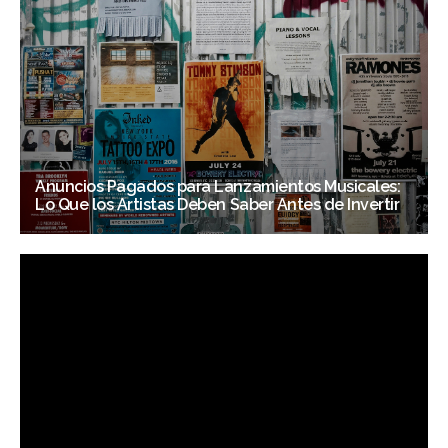
Anuncios Pagados para Lanzamientos Musicales:
Lo Que los Artistas Deben Saber Antes de Invertir