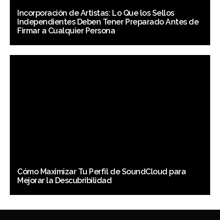
Incorporación de Artistas: Lo Que los Sellos
Independientes Deben Tener Preparado Antes de
Firmar a Cualquier Persona
Cómo Maximizar Tu Perfil de SoundCloud para
Mejorar la Descubribilidad