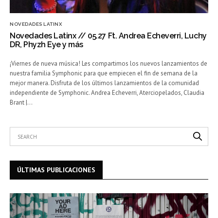
NOVEDADES LATINX
Novedades Latinx // 05.27 Ft. Andrea Echeverri, Luchy
DR, Phyzh Eye y más
¡Viernes de nueva música! Les compartimos los nuevos lanzamientos de
nuestra familia Symphonic para que empiecen el fin de semana de la
mejor manera. Disfruta de los últimos lanzamientos de la comunidad
independiente de Symphonic. Andrea Echeverri, Aterciopelados, Claudia
Brant |…
ÚLTIMAS PUBLICACIONES