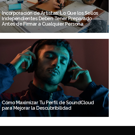
Incorporación de Artistas: Lo Que los Sellos
Independientes Deben Tener Preparado
Antes de Firmar a Cualquier Persona
Cómo Maximizar Tu Perfil de SoundCloud
para Mejorar la Descubribilidad