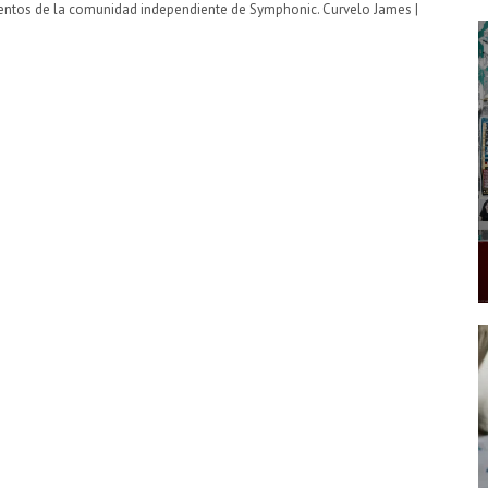
entos de la comunidad independiente de Symphonic. Curvelo James |