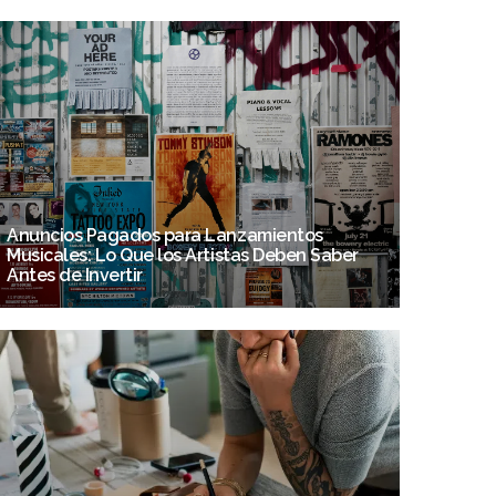
Anuncios Pagados para Lanzamientos
Musicales: Lo Que los Artistas Deben Saber
Antes de Invertir