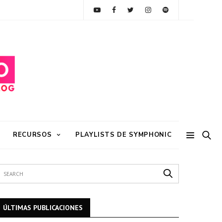
RECURSOS
PLAYLISTS DE SYMPHONIC
ÚLTIMAS PUBLICACIONES