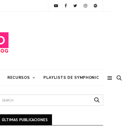
RECURSOS
PLAYLISTS DE SYMPHONIC
ÚLTIMAS PUBLICACIONES