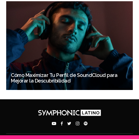
Cómo Maximizar Tu Perfil de SoundCloud para
Mejorar la Descubribilidad