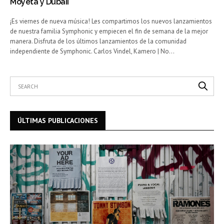
Moyeta y Dubaii
¡Es viernes de nueva música! Les compartimos los nuevos lanzamientos
de nuestra familia Symphonic y empiecen el fin de semana de la mejor
manera. Disfruta de los últimos lanzamientos de la comunidad
independiente de Symphonic. Carlos Vindel, Kamero | No…
ÚLTIMAS PUBLICACIONES