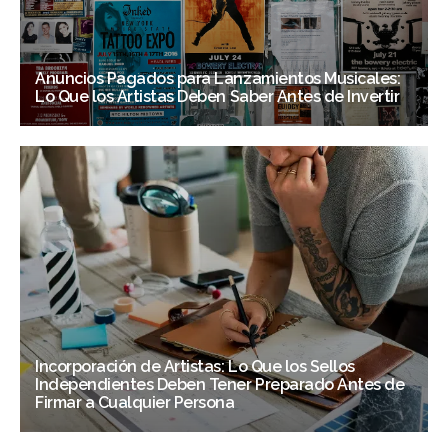
Anuncios Pagados para Lanzamientos Musicales:
Lo Que los Artistas Deben Saber Antes de Invertir
Incorporación de Artistas: Lo Que los Sellos
Independientes Deben Tener Preparado Antes de
Firmar a Cualquier Persona