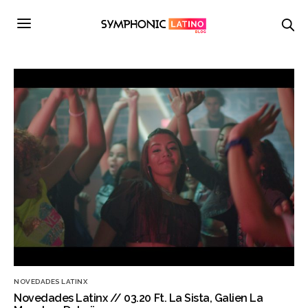
NOVEDADES LATINX
Novedades Latinx // 03.20 Ft. La Sista, Galien La