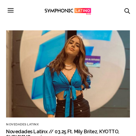
NOVEDADES LATINX
Novedades Latinx // 03.25 Ft. Mily Britez, KYOTTO,