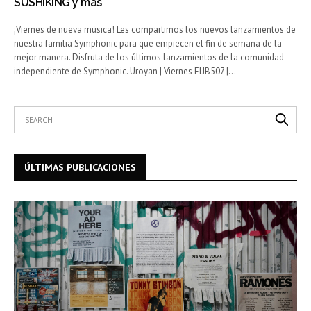
SUSHIKING y más
¡Viernes de nueva música! Les compartimos los nuevos lanzamientos de
nuestra familia Symphonic para que empiecen el fin de semana de la
mejor manera. Disfruta de los últimos lanzamientos de la comunidad
independiente de Symphonic. Uroyan | Viernes ElJB507 |…
ÚLTIMAS PUBLICACIONES