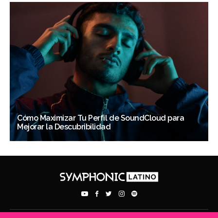
Cómo Maximizar Tu Perfil de SoundCloud para
Mejorar la Descubribilidad