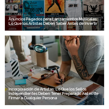
Anuncios Pagados para Lanzamientos Musicales:
Lo Que los Artistas Deben Saber Antes de Invertir
Incorporación de Artistas: Lo Que los Sellos
Independientes Deben Tener Preparado Antes de
Firmar a Cualquier Persona