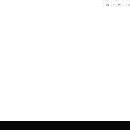
son ideales par