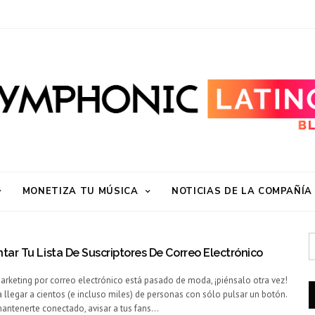
MONETIZA TU MÚSICA
NOTICIAS DE LA COMPAÑÍA
r Tu Lista De Suscriptores De Correo Electrónico
marketing por correo electrónico está pasado de moda, ¡piénsalo otra vez!
 llegar a cientos (e incluso miles) de personas con sólo pulsar un botón.
antenerte conectado, avisar a tus fans…