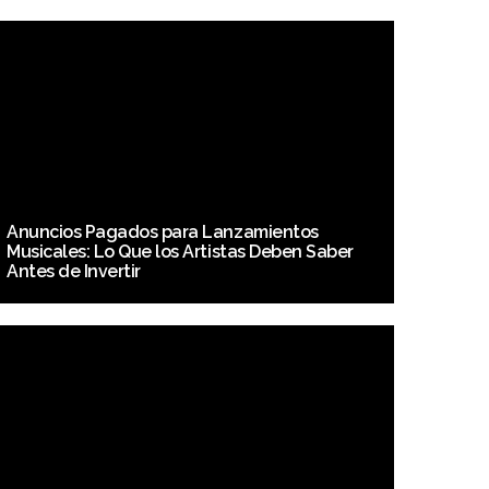
Anuncios Pagados para Lanzamientos
Musicales: Lo Que los Artistas Deben Saber
Antes de Invertir