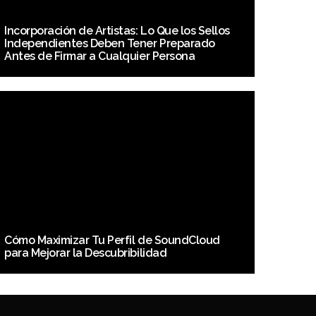
Incorporación de Artistas: Lo Que los Sellos
Independientes Deben Tener Preparado
Antes de Firmar a Cualquier Persona
Cómo Maximizar Tu Perfil de SoundCloud
para Mejorar la Descubribilidad