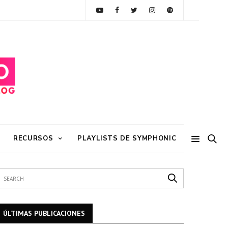
RECURSOS
PLAYLISTS DE SYMPHONIC
ÚLTIMAS PUBLICACIONES