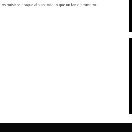
a los músicos porque alojan todo lo que un fan o promotor…