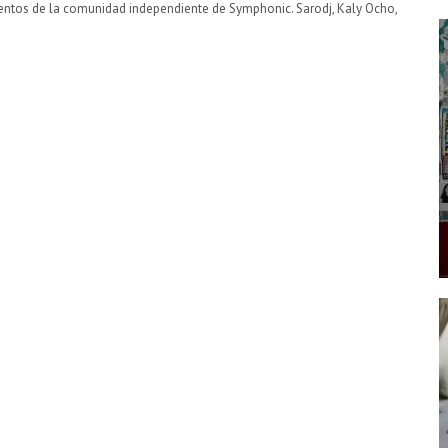
entos de la comunidad independiente de Symphonic. Sarodj, Kaly Ocho,