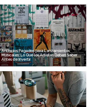
Anuncios Pagados para Lanzamientos
Musicales: Lo Que los Artistas Deben Saber
Antes de Invertir