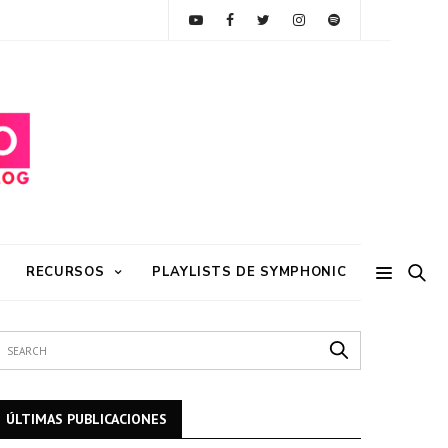
RECURSOS
PLAYLISTS DE SYMPHONIC
ÚLTIMAS PUBLICACIONES