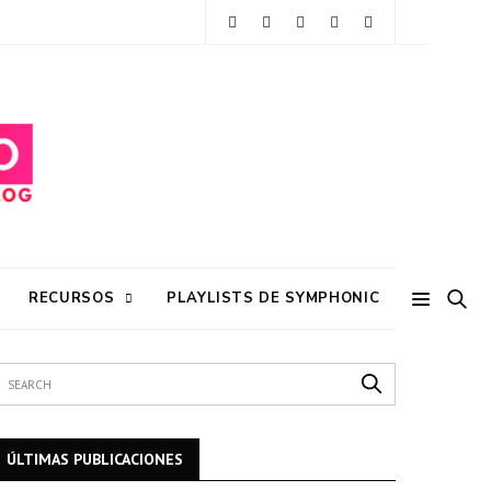
RECURSOS
PLAYLISTS DE SYMPHONIC
ÚLTIMAS PUBLICACIONES