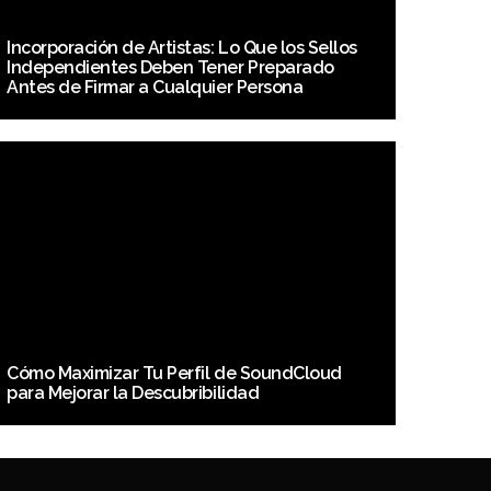
Incorporación de Artistas: Lo Que los Sellos
Independientes Deben Tener Preparado
Antes de Firmar a Cualquier Persona
Cómo Maximizar Tu Perfil de SoundCloud
para Mejorar la Descubribilidad