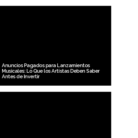
Anuncios Pagados para Lanzamientos
Musicales: Lo Que los Artistas Deben Saber
Antes de Invertir