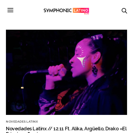
NOVEDADES LATINX
Novedades Latinx // 12.11 Ft. Alika, Argüello, Drako «El