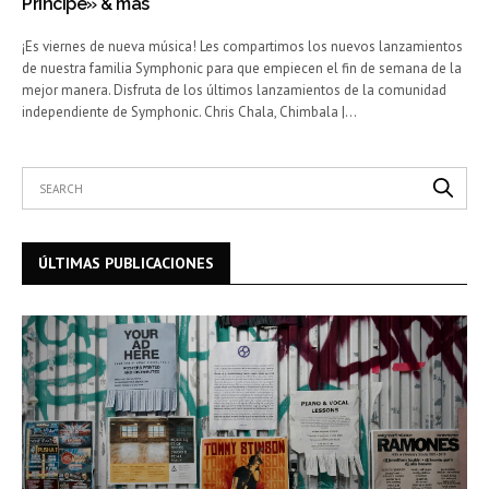
Principe» & más
¡Es viernes de nueva música! Les compartimos los nuevos lanzamientos
de nuestra familia Symphonic para que empiecen el fin de semana de la
mejor manera. Disfruta de los últimos lanzamientos de la comunidad
independiente de Symphonic. Chris Chala, Chimbala |…
ÚLTIMAS PUBLICACIONES