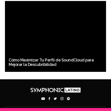
Cómo Maximizar Tu Perfil de SoundCloud para
Mejorar la Descubribilidad