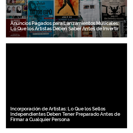
Anuncios Pagados para Lanzamientos Musicales:
Lo Que los Artistas Deben Saber Antes de Invertir
Incorporación de Artistas: Lo Que los Sellos
Independientes Deben Tener Preparado Antes de
Firmar a Cualquier Persona